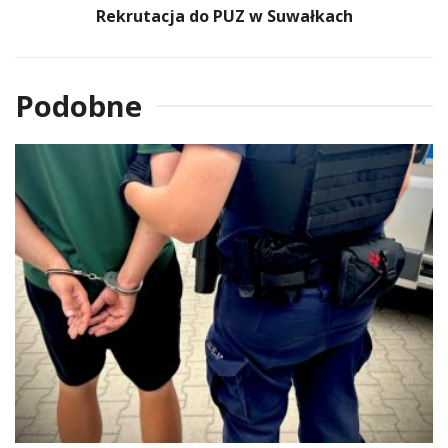
Rekrutacja do PUZ w Suwałkach
Podobne