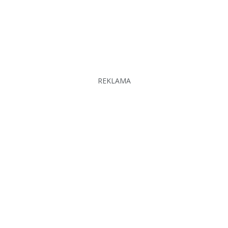
REKLAMA