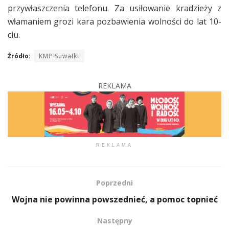
przywłaszczenia telefonu. Za usiłowanie kradzieży z
włamaniem grozi kara pozbawienia wolności do lat 10-
ciu.
Źródło:
KMP Suwałki
REKLAMA
REKLAMA
Poprzedni
Wojna nie powinna powszednieć, a pomoc topnieć
Następny