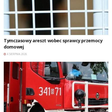
Tymczasowy areszt wobec sprawcy przemocy
domowej
4 SIERPNIA 2026