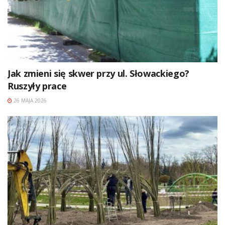
Jak zmieni się skwer przy ul. Słowackiego?
Ruszyły prace
26 MAJA 2026