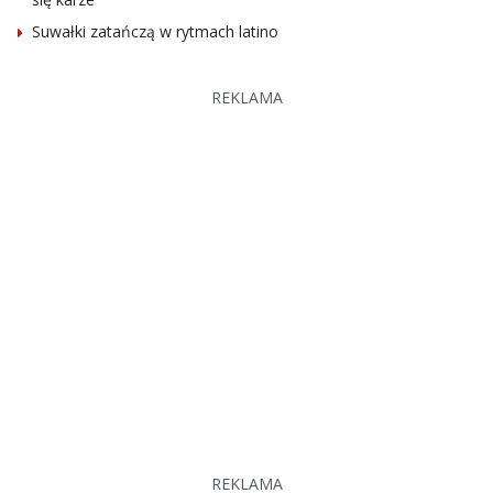
Suwałki zatańczą w rytmach latino
REKLAMA
REKLAMA