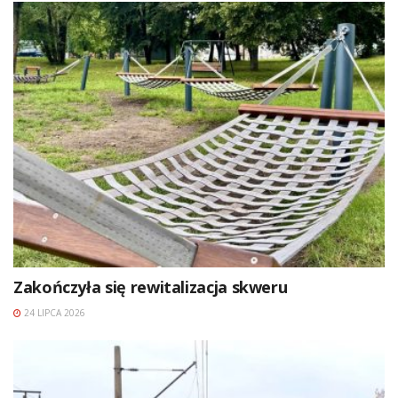
Zakończyła się rewitalizacja skweru
24 LIPCA 2026