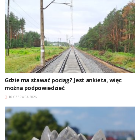
Gdzie ma stawać pociąg? Jest ankieta, więc
można podpowiedzieć
16 CZERWCA 2026