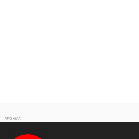
REKLAMA