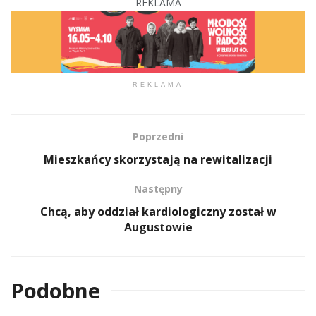
REKLAMA
REKLAMA
Poprzedni
Mieszkańcy skorzystają na rewitalizacji
Następny
Chcą, aby oddział kardiologiczny został w
Augustowie
Podobne