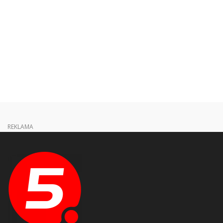
REKLAMA