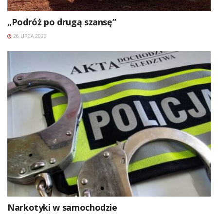
„Podróż po drugą szansę”
26 LIPCA 2026
Narkotyki w samochodzie