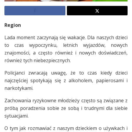
Region
Lada moment zaczynają się wakacje. Dla naszych dzieci
to czas wypoczynku, letnich wyjazdów, nowych
znajomości, a często również i nowych doświadczeń,
również tych niebezpiecznych.
Policjanci zwracają uwagę, że to czas kiedy dzieci
najczęściej spotykają się z alkoholem, papierosami i
narkotykami.
Zachowania ryzykowne młodzieży często są związane z
próbą poradzenia sobie ze sobą i trudnymi dla siebie
sytuacjami.
O tym jak rozmawiać z naszym dzieckiem o używkach i