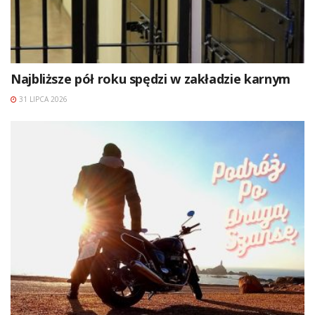
Najbliższe pół roku spędzi w zakładzie karnym
31 LIPCA 2026