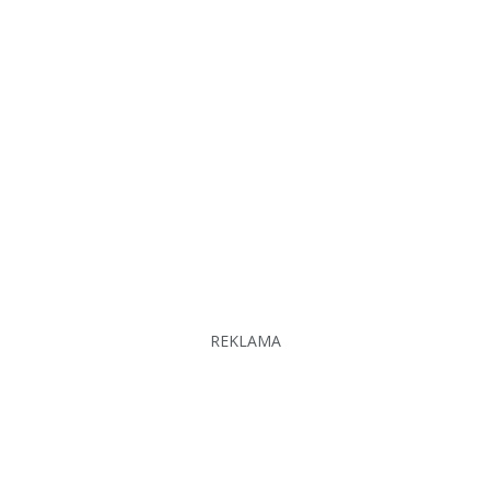
REKLAMA