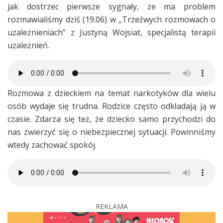
jak dostrzec pierwsze sygnały, że ma problem
rozmawialiśmy dziś (19.06) w „Trzeźwych rozmowach o
uzależnieniach” z Justyną Wojsiat, specjalistą terapii
uzależnień.
Rozmowa z dzieckiem na temat narkotyków dla wielu
osób wydaje się trudna. Rodzice często odkładają ją w
czasie. Zdarza się też, że dziecko samo przychodzi do
nas zwierzyć się o niebezpiecznej sytuacji. Powinniśmy
wtedy zachować spokój.
REKLAMA