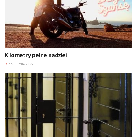
Kilometry pełne nadziei
2 SIERPNIA 2026