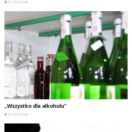
22 LIPCA 2026
,,Wszystko dla alkoholu”
19 LIPCA 2026