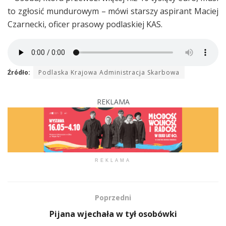
to zgłosić mundurowym – mówi starszy aspirant Maciej
Czarnecki, oficer prasowy podlaskiej KAS.
Źródło:
Podlaska Krajowa Administracja Skarbowa
REKLAMA
REKLAMA
Poprzedni
Pijana wjechała w tył osobówki