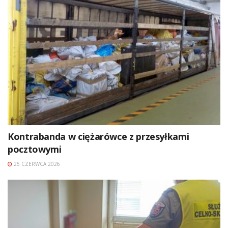
Kontrabanda w ciężarówce z przesyłkami
pocztowymi
25 CZERWCA 2026