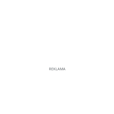
REKLAMA