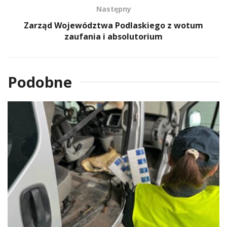
Następny
Zarząd Województwa Podlaskiego z wotum
zaufania i absolutorium
Podobne