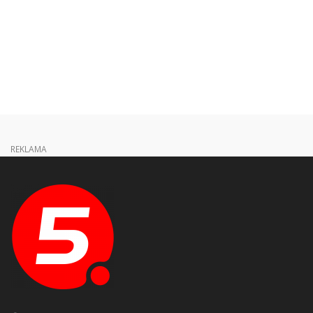
REKLAMA