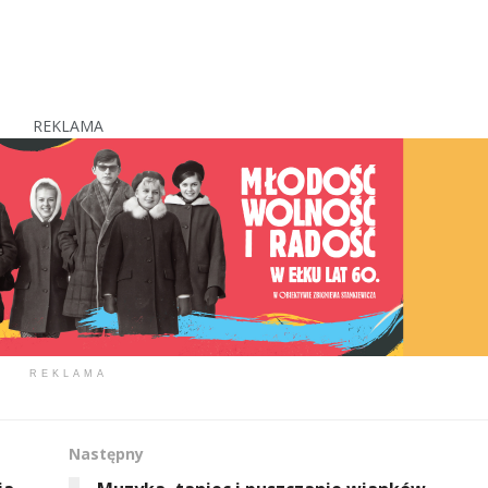
REKLAMA
REKLAMA
Następny