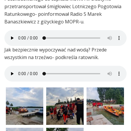
przetransportował śmigłowiec Lotniczego Pogotowia
Ratunkowego- poinformował Radio 5 Marek
Banaszkiewicz z giżyckiego MOPR-u.
Jak bezpiecznie wypoczywać nad wodą? Przede
wszystkim na trzeźwo- podkreśla ratownik.