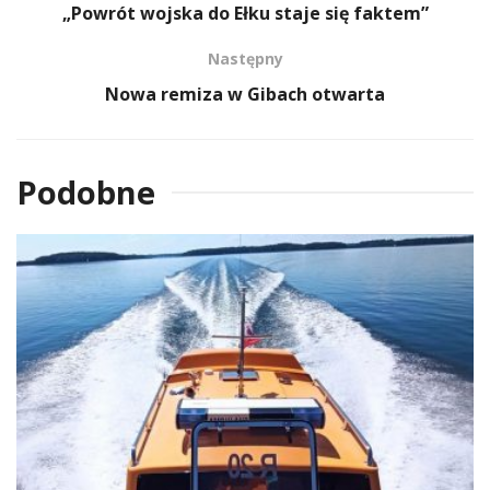
„Powrót wojska do Ełku staje się faktem”
Następny
Nowa remiza w Gibach otwarta
Podobne