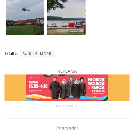
Źródło:
Radio 5, MOPR
REKLAMA
REKLAMA
Poprzedni