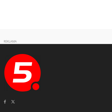
REKLAMA