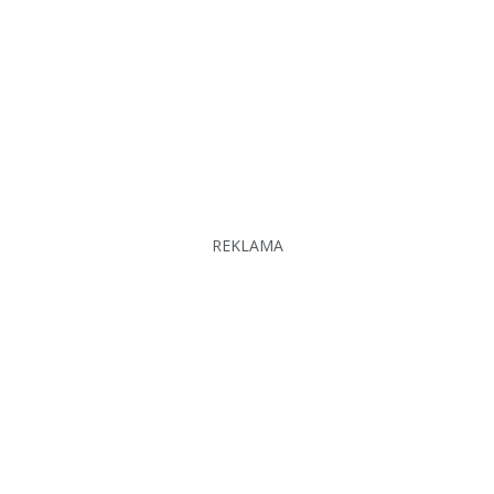
REKLAMA