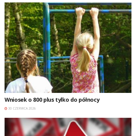
Wniosek o 800 plus tylko do północy
30 CZERWCA 2026