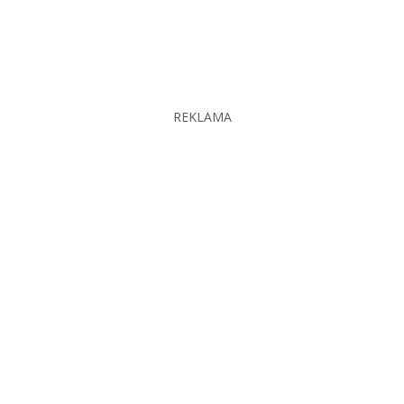
REKLAMA