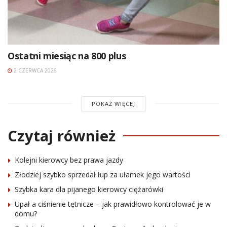
Ostatni miesiąc na 800 plus
2 CZERWCA 2026
POKAŻ WIĘCEJ
Czytaj również
Kolejni kierowcy bez prawa jazdy
Złodziej szybko sprzedał łup za ułamek jego wartości
Szybka kara dla pijanego kierowcy ciężarówki
Upał a ciśnienie tętnicze – jak prawidłowo kontrolować je w
domu?