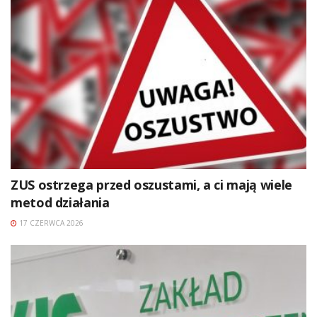
ZUS ostrzega przed oszustami, a ci mają wiele
metod działania
17 CZERWCA 2026