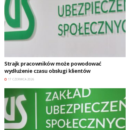
Strajk pracowników może powodować
wydłużenie czasu obsługi klientów
17 CZERWCA 2026