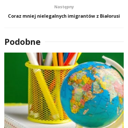
Następny
Coraz mniej nielegalnych imigrantów z Białorusi
Podobne