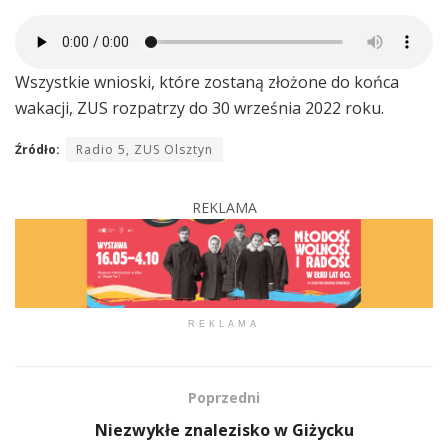
Wszystkie wnioski, które zostaną złożone do końca
wakacji, ZUS rozpatrzy do 30 września 2022 roku.
Źródło:
Radio 5, ZUS Olsztyn
REKLAMA
REKLAMA
Poprzedni
Niezwykłe znalezisko w Giżycku