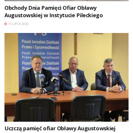
Obchody Dnia Pamięci Ofiar Obławy
Augustowskiej w Instytucie Pileckiego
13 LIPCA 2026
Uczczą pamięć ofiar Obławy Augustowskiej