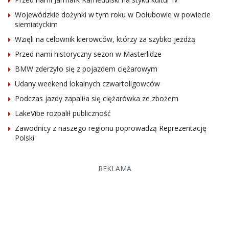
Wojewódzkie dożynki w tym roku w Dołubowie w powiecie
siemiatyckim
Wzięli na celownik kierowców, którzy za szybko jeżdżą
Przed nami historyczny sezon w Masterlidze
BMW zderzyło się z pojazdem ciężarowym
Udany weekend lokalnych czwartoligowców
Podczas jazdy zapaliła się ciężarówka ze zbożem
LakeVibe rozpalił publiczność
Zawodnicy z naszego regionu poprowadzą Reprezentację
Polski
REKLAMA