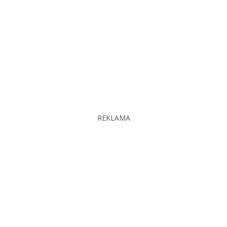
REKLAMA