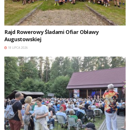
Rajd Rowerowy Śladami Ofiar Obławy
Augustowskiej
18 LIPCA 2026