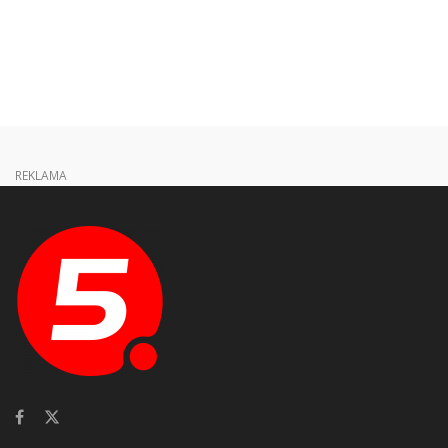
REKLAMA