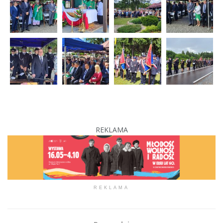
REKLAMA
REKLAMA