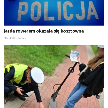
Jazda rowerem okazała się kosztowna
6 SIERPNIA 2026