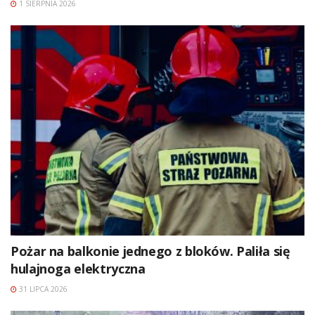
1 SIERPNIA 2026
Pożar na balkonie jednego z bloków. Paliła się
hulajnoga elektryczna
31 LIPCA 2026