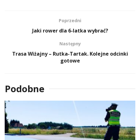
Poprzedni
Jaki rower dla 6-latka wybrać?
Następny
Trasa Wiżajny – Rutka-Tartak. Kolejne odcinki
gotowe
Podobne