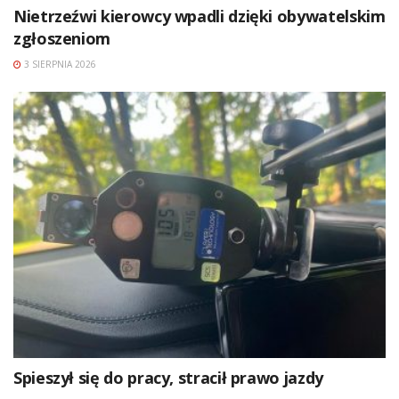
Nietrzeźwi kierowcy wpadli dzięki obywatelskim
zgłoszeniom
3 SIERPNIA 2026
Spieszył się do pracy, stracił prawo jazdy