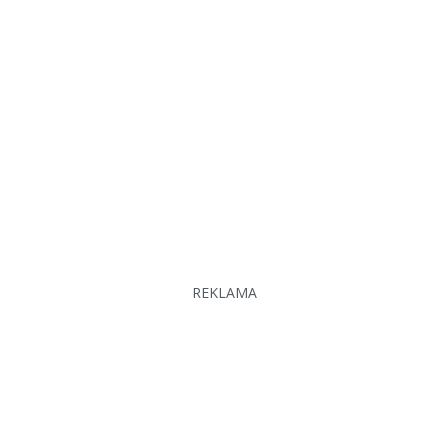
REKLAMA