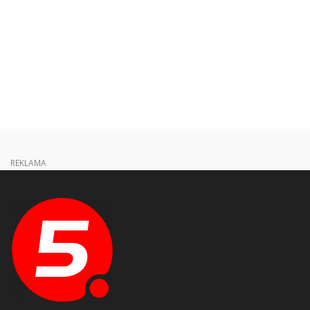
REKLAMA