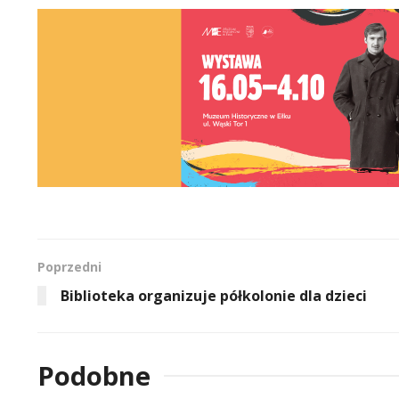
Poprzedni
Biblioteka organizuje półkolonie dla dzieci
Podobne