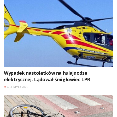
Wypadek nastolatków na hulajnodze
elektrycznej. Lądował śmigłowiec LPR
4 SIERPNIA 2026