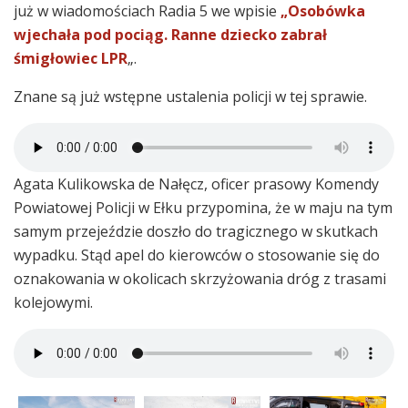
już w wiadomościach Radia 5 we wpisie
„Osobówka
wjechała pod pociąg. Ranne dziecko zabrał
śmigłowiec LPR
„.
Znane są już wstępne ustalenia policji w tej sprawie.
Agata Kulikowska de Nałęcz, oficer prasowy Komendy
Powiatowej Policji w Ełku przypomina, że w maju na tym
samym przejeździe doszło do tragicznego w skutkach
wypadku. Stąd apel do kierowców o stosowanie się do
oznakowania w okolicach skrzyżowania dróg z trasami
kolejowymi.