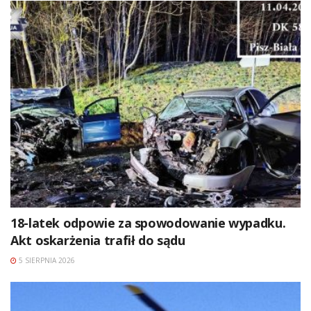
18-latek odpowie za spowodowanie wypadku.
Akt oskarżenia trafił do sądu
5 SIERPNIA 2026