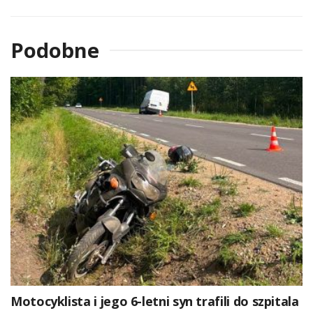
Podobne
Motocyklista i jego 6-letni syn trafili do szpitala