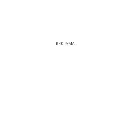
REKLAMA