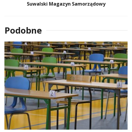
Suwalski Magazyn Samorządowy
Podobne