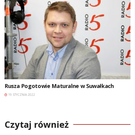
Rusza Pogotowie Maturalne w Suwałkach
19 STYCZNIA 2022
Czytaj również