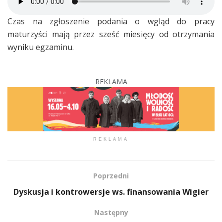
Czas na zgłoszenie podania o wgląd do pracy
maturzyści mają przez sześć miesięcy od otrzymania
wyniku egzaminu.
REKLAMA
REKLAMA
Poprzedni
Dyskusja i kontrowersje ws. finansowania Wigier
Następny