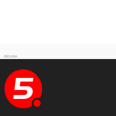
REKLAMA