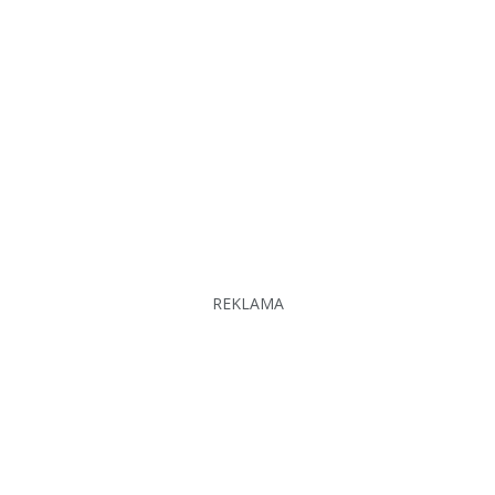
REKLAMA