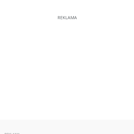
REKLAMA