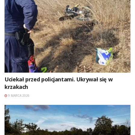
Uciekał przed policjantami. Ukrywał się w
krzakach
9 MARCA 2026