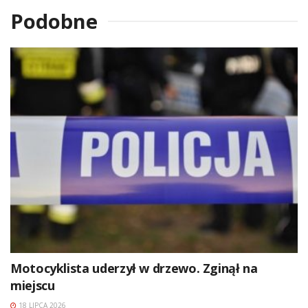
Podobne
Motocyklista uderzył w drzewo. Zginął na
miejscu
18 LIPCA 2026