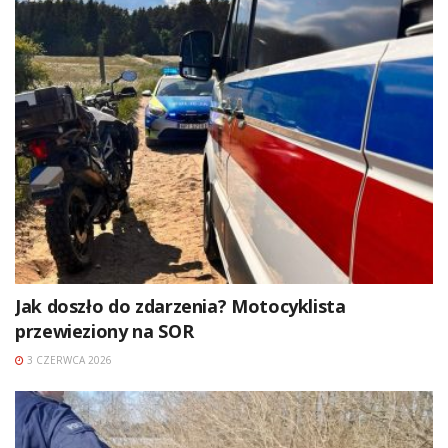
Jak doszło do zdarzenia? Motocyklista
przewieziony na SOR
3 CZERWCA 2026