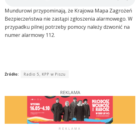
Mundurowi przypominają, że Krajowa Mapa Zagrożeń
Bezpieczeństwa nie zastąpi zgłoszenia alarmowego. W
przypadku pilnej potrzeby pomocy należy dzwonić na
numer alarmowy 112.
Źródło:
Radio 5, KPP w Piszu
REKLAMA
REKLAMA