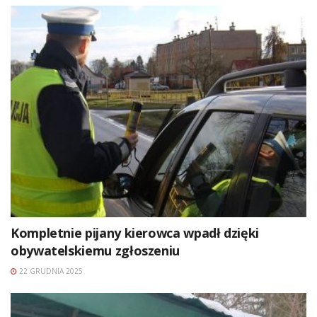
Kompletnie pijany kierowca wpadł dzięki
obywatelskiemu zgłoszeniu
22 GRUDNIA 2025