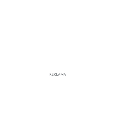
REKLAMA