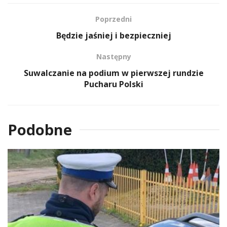
Poprzedni
Będzie jaśniej i bezpieczniej
Następny
Suwalczanie na podium w pierwszej rundzie
Pucharu Polski
Podobne