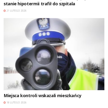
stanie hipotermii trafił do szpitala
21 LUTEGO 2026
Miejsca kontroli wskazali mieszkańcy
18 LUTEGO 2026