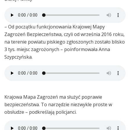
– Od początku funkcjonowania Krajowej Mapy
Zagrożeń Bezpieczeństwa, czyli od września 2016 roku,
na terenie powiatu piskiego zgłoszonych zostało blisko
3 tys. miejsc zagrożonych – poinformowała Anna
Szypczyńska.
Krajowa Mapa Zagrożeń ma służyć poprawie
bezpieczeństwa. To narzędzie niezwykle proste w
obsłudze – podkreślają policjanci.