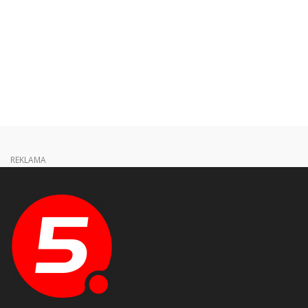
REKLAMA