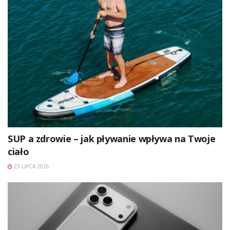
SUP a zdrowie – jak pływanie wpływa na Twoje
ciało
23 LIPCA 2026