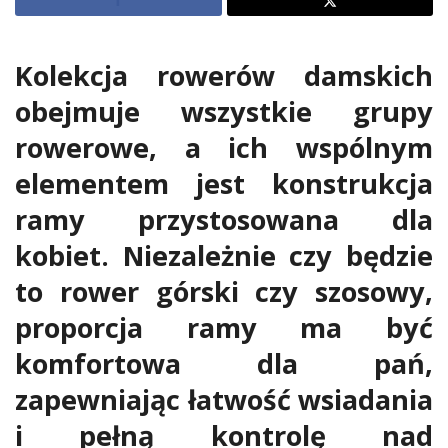
Kolekcja rowerów damskich
obejmuje wszystkie grupy
rowerowe, a ich wspólnym
elementem jest konstrukcja
ramy przystosowana dla
kobiet. Niezależnie czy będzie
to rower górski czy szosowy,
proporcja ramy ma być
komfortowa dla pań,
zapewniając łatwość wsiadania
i pełną kontrolę nad