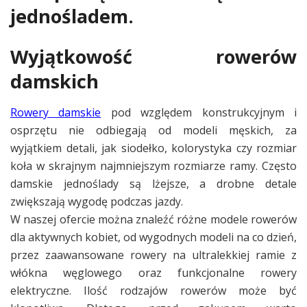
jednośladem.
Wyjątkowość rowerów
damskich
Rowery damskie
pod względem konstrukcyjnym i
osprzętu nie odbiegają od modeli męskich, za
wyjątkiem detali, jak siodełko, kolorystyka czy rozmiar
koła w skrajnym najmniejszym rozmiarze ramy. Często
damskie jednoślady są lżejsze, a drobne detale
zwiększają wygodę podczas jazdy.
W naszej ofercie można znaleźć różne modele rowerów
dla aktywnych kobiet, od wygodnych modeli na co dzień,
przez zaawansowane rowery na ultralekkiej ramie z
włókna węglowego oraz funkcjonalne rowery
elektryczne. Ilość rodzajów rowerów może być