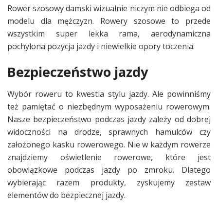
Rower szosowy damski wizualnie niczym nie odbiega od
modelu dla mężczyzn. Rowery szosowe to przede
wszystkim super lekka rama, aerodynamiczna
pochylona pozycja jazdy i niewielkie opory toczenia.
Bezpieczeństwo jazdy
Wybór roweru to kwestia stylu jazdy. Ale powinniśmy
też pamiętać o niezbędnym wyposażeniu rowerowym.
Nasze bezpieczeństwo podczas jazdy zależy od dobrej
widoczności na drodze, sprawnych hamulców czy
założonego kasku rowerowego. Nie w każdym rowerze
znajdziemy oświetlenie rowerowe, które jest
obowiązkowe podczas jazdy po zmroku. Dlatego
wybierając razem produkty, zyskujemy zestaw
elementów do bezpiecznej jazdy.