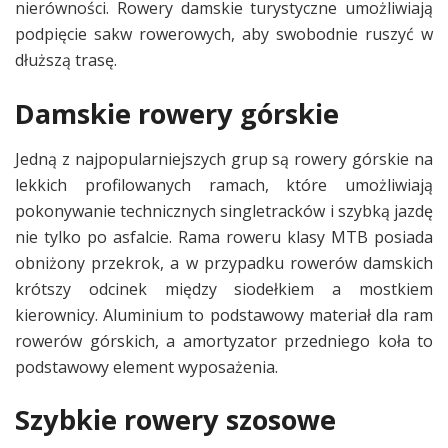
nierówności. Rowery damskie turystyczne umożliwiają
podpięcie sakw rowerowych, aby swobodnie ruszyć w
dłuższą trasę.
Damskie rowery górskie
Jedną z najpopularniejszych grup są rowery górskie na
lekkich profilowanych ramach, które umożliwiają
pokonywanie technicznych singletracków i szybką jazdę
nie tylko po asfalcie. Rama roweru klasy MTB posiada
obniżony przekrok, a w przypadku rowerów damskich
krótszy odcinek między siodełkiem a mostkiem
kierownicy. Aluminium to podstawowy materiał dla ram
rowerów górskich, a amortyzator przedniego koła to
podstawowy element wyposażenia.
Szybkie rowery szosowe