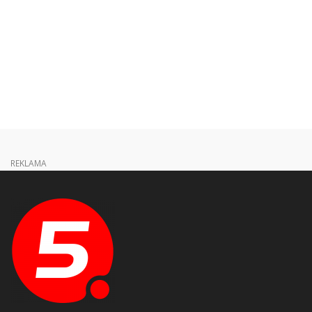
REKLAMA