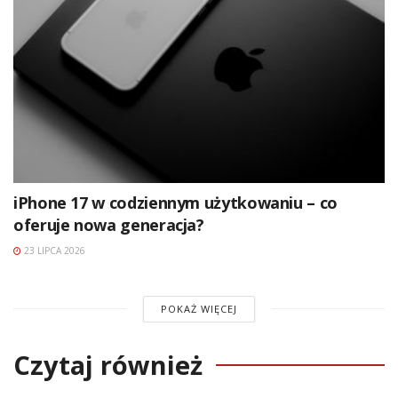
iPhone 17 w codziennym użytkowaniu – co
oferuje nowa generacja?
23 LIPCA 2026
POKAŻ WIĘCEJ
Czytaj również