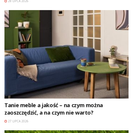
28 LIPCA 2026
Tanie meble a jakość – na czym można
zaoszczędzić, a na czym nie warto?
27 LIPCA 2026