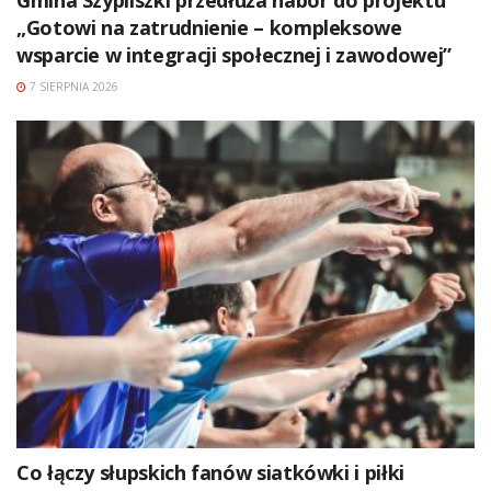
„Gotowi na zatrudnienie – kompleksowe
wsparcie w integracji społecznej i zawodowej”
7 SIERPNIA 2026
Co łączy słupskich fanów siatkówki i piłki