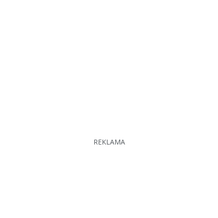
REKLAMA