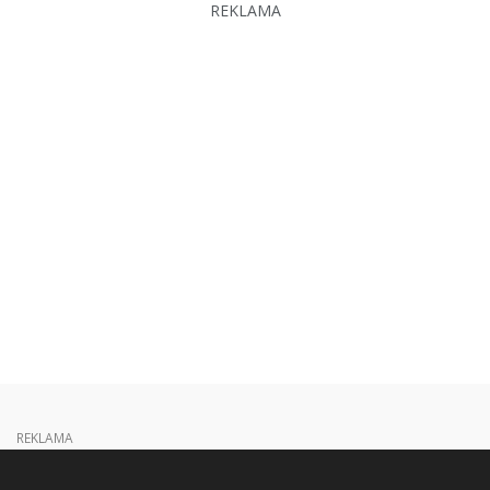
REKLAMA
REKLAMA