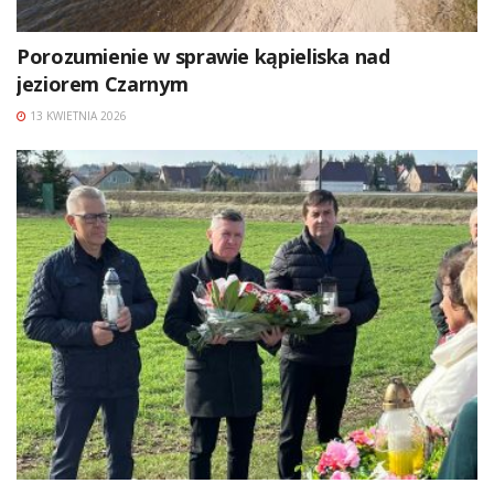
Porozumienie w sprawie kąpieliska nad
jeziorem Czarnym
13 KWIETNIA 2026