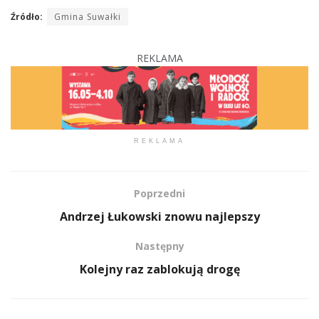
Źródło:
Gmina Suwałki
REKLAMA
REKLAMA
Poprzedni
Andrzej Łukowski znowu najlepszy
Następny
Kolejny raz zablokują drogę