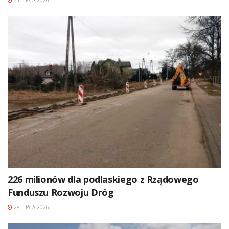
226 milionów dla podlaskiego z Rządowego
Funduszu Rozwoju Dróg
28 LIPCA 2026