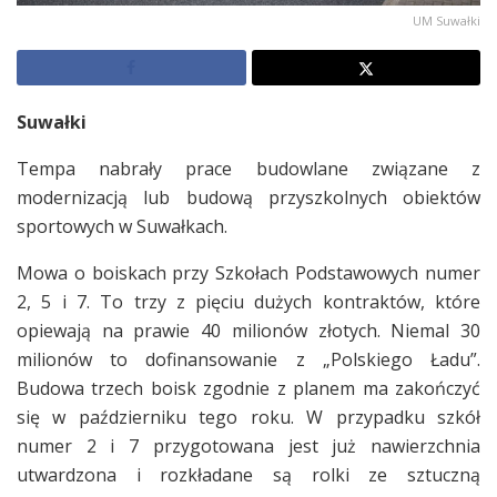
UM Suwałki
Suwałki
Tempa nabrały prace budowlane związane z
modernizacją lub budową przyszkolnych obiektów
sportowych w Suwałkach.
Mowa o boiskach przy Szkołach Podstawowych numer
2, 5 i 7. To trzy z pięciu dużych kontraktów, które
opiewają na prawie 40 milionów złotych. Niemal 30
milionów to dofinansowanie z „Polskiego Ładu”.
Budowa trzech boisk zgodnie z planem ma zakończyć
się w październiku tego roku. W przypadku szkół
numer 2 i 7 przygotowana jest już nawierzchnia
utwardzona i rozkładane są rolki ze sztuczną