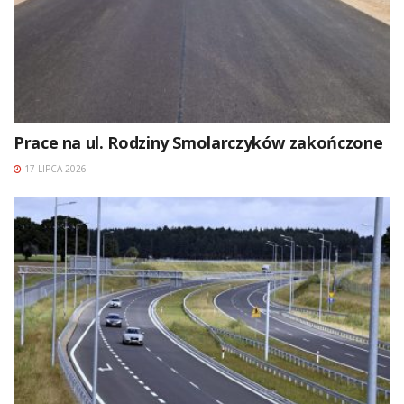
Prace na ul. Rodziny Smolarczyków zakończone
17 LIPCA 2026