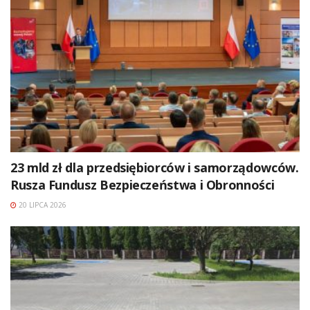
23 mld zł dla przedsiębiorców i samorządowców.
Rusza Fundusz Bezpieczeństwa i Obronności
20 LIPCA 2026