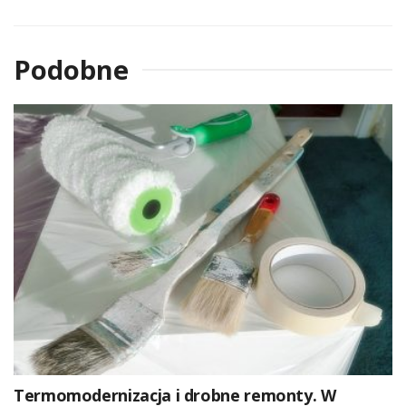
Podobne
Termomodernizacja i drobne remonty. W