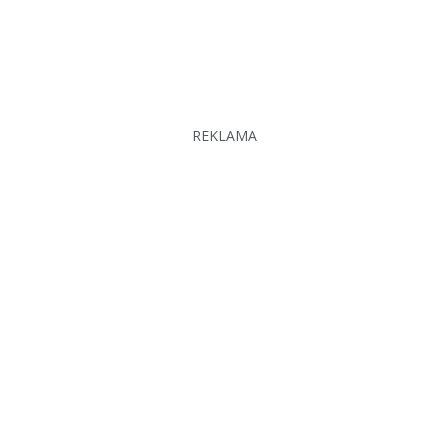
REKLAMA