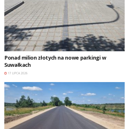
Ponad milion złotych na nowe parkingi w
Suwałkach
17 LIPCA 2026