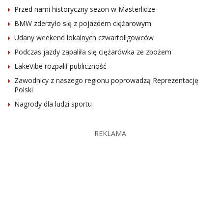
Przed nami historyczny sezon w Masterlidze
BMW zderzyło się z pojazdem ciężarowym
Udany weekend lokalnych czwartoligowców
Podczas jazdy zapaliła się ciężarówka ze zbożem
LakeVibe rozpalił publiczność
Zawodnicy z naszego regionu poprowadzą Reprezentację
Polski
Nagrody dla ludzi sportu
REKLAMA