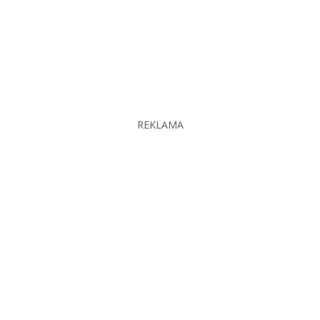
REKLAMA