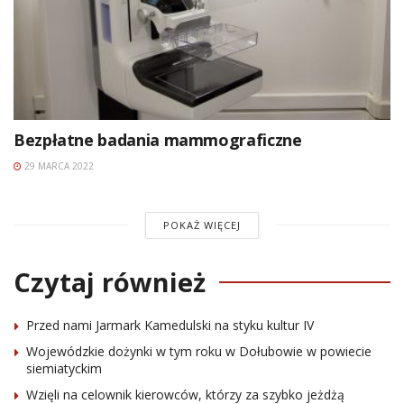
Bezpłatne badania mammograficzne
29 MARCA 2022
POKAŻ WIĘCEJ
Czytaj również
Przed nami Jarmark Kamedulski na styku kultur IV
Wojewódzkie dożynki w tym roku w Dołubowie w powiecie
siemiatyckim
Wzięli na celownik kierowców, którzy za szybko jeżdżą