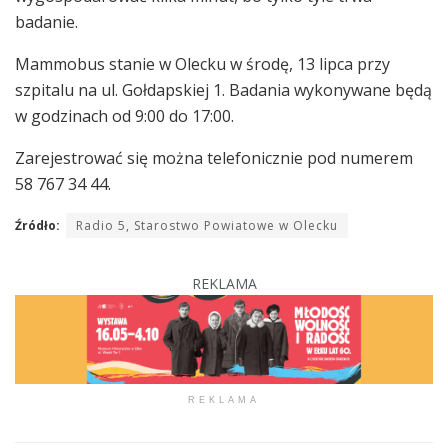
badanie.
Mammobus stanie w Olecku w środę, 13 lipca przy
szpitalu na ul. Gołdapskiej 1. Badania wykonywane będą
w godzinach od 9:00 do 17:00.
Zarejestrować się można telefonicznie pod numerem
58 767 34 44.
Źródło:
Radio 5, Starostwo Powiatowe w Olecku
REKLAMA
REKLAMA