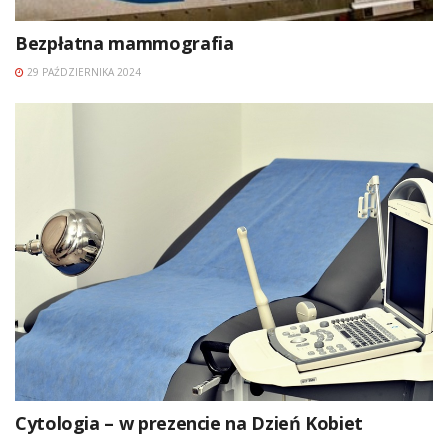
Bezpłatna mammografia
29 PAŹDZIERNIKA 2024
Cytologia – w prezencie na Dzień Kobiet