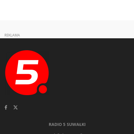
REKLAMA
RADIO 5 SUWAŁKI