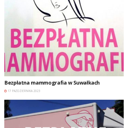
Bezpłatna mammografia w Suwałkach
17 PAŹDZIERNIKA 2023