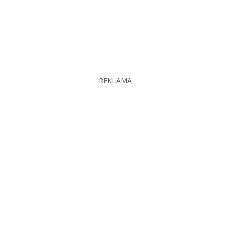
REKLAMA