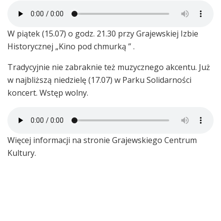
W piątek (15.07) o godz. 21.30 przy Grajewskiej Izbie
Historycznej „Kino pod chmurką ” .
Tradycyjnie nie zabraknie też muzycznego akcentu. Już
w najbliższą niedzielę (17.07) w Parku Solidarności
koncert. Wstęp wolny.
Więcej informacji na stronie Grajewskiego Centrum
Kultury.