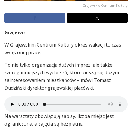
Grajewskie Centrum Kultury
Grajewo
W Grajewskim Centrum Kultury okres wakacji to czas
wytężonej pracy.
To nie tylko organizacja dużych imprez, ale także
szereg mniejszych wydarzeń, które cieszą się dużym
zainteresowaniem mieszkańców – mówi Tomasz
Dudziński dyrektor grajewskiej placówki.
Na warsztaty obowiązują zapisy, liczba miejsc jest
ograniczona, a zajęcia są bezpłatne.