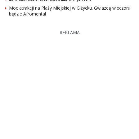
Moc atrakcji na Plaży Miejskiej w Giżycku. Gwiazdą wieczoru
będzie Afromental
REKLAMA