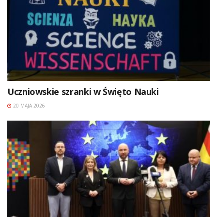
Uczniowskie szranki w Święto Nauki
20 MAJA 2026