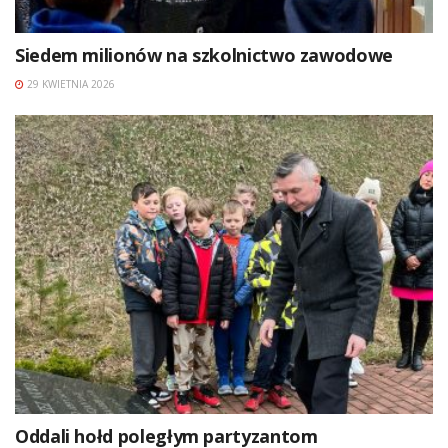
Siedem milionów na szkolnictwo zawodowe
29 KWIETNIA 2026
Oddali hołd poległym partyzantom