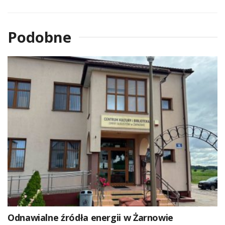
Podobne
Odnawialne źródła energii w Żarnowie