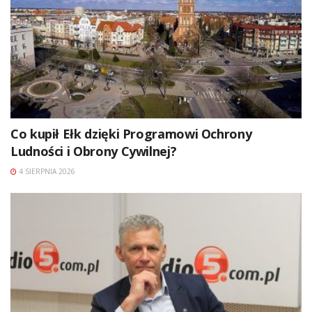
Co kupił Ełk dzięki Programowi Ochrony
Ludności i Obrony Cywilnej?
4 SIERPNIA 2026