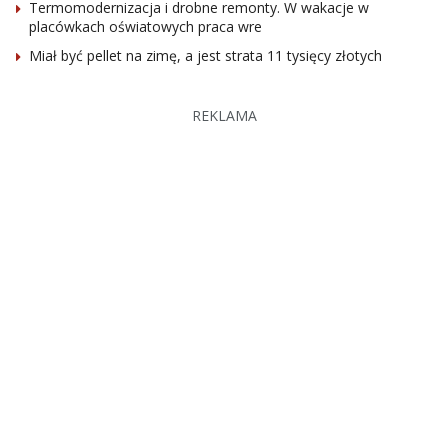
Termomodernizacja i drobne remonty. W wakacje w
placówkach oświatowych praca wre
Miał być pellet na zimę, a jest strata 11 tysięcy złotych
REKLAMA