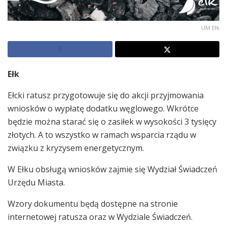
UM Ełk
Ełk
Ełcki ratusz przygotowuje się do akcji przyjmowania
wniosków o wypłatę dodatku węglowego. Wkrótce
będzie można starać się o zasiłek w wysokości 3 tysięcy
złotych. A to wszystko w ramach wsparcia rządu w
związku z kryzysem energetycznym.
W Ełku obsługą wniosków zajmie się Wydział Świadczeń
Urzędu Miasta.
Wzory dokumentu będą dostępne na stronie
internetowej ratusza oraz w Wydziale Świadczeń.