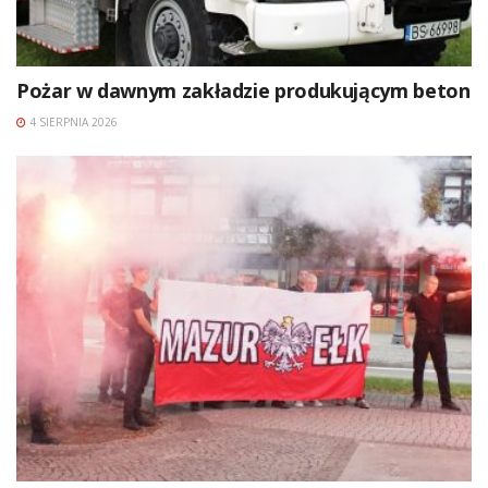
Pożar w dawnym zakładzie produkującym beton
4 SIERPNIA 2026