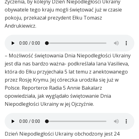
Życzenia, by kolejny Dzień Niepodległości Ukrainy
obywatele tego kraju mogli świętować już w czasie
pokoju, przekazał prezydent Ełku Tomasz
Andrukiewicz.
– Możliwość świętowania Dnia Niepodległości Ukrainy
jest dla nas bardzo ważna- podkreślała Iana Vasilieva,
która do Ełku przyjechała 5 lat temu z anektowanego
przez Rosję Krymu. Jej córeczka urodziła się już w
Polsce. Reporterce Radia 5 Annie Bakalarz
opowiedziała, jak wyglądało świętowanie Dnia
Niepodległości Ukrainy w jej Ojczyźnie.
Dzień Niepodległości Ukrainy obchodzony jest 24