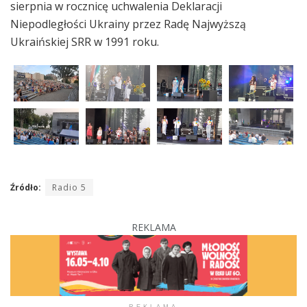
sierpnia w rocznicę uchwalenia Deklaracji
Niepodległości Ukrainy przez Radę Najwyższą
Ukraińskiej SRR w 1991 roku.
Źródło:
Radio 5
REKLAMA