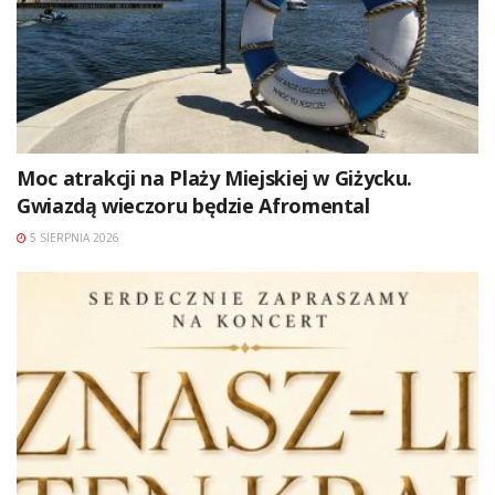
Moc atrakcji na Plaży Miejskiej w Giżycku.
Gwiazdą wieczoru będzie Afromental
5 SIERPNIA 2026