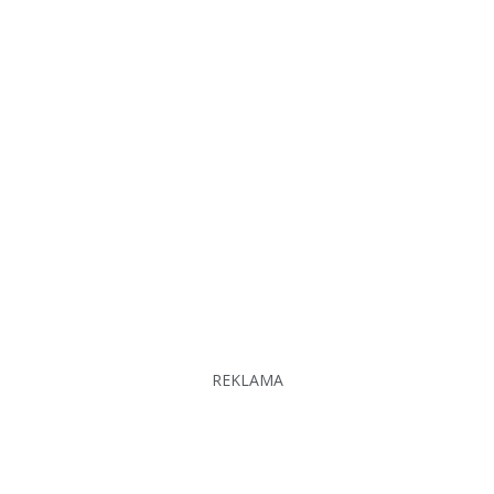
REKLAMA