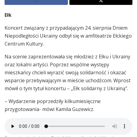
Ełk
Koncert związany z przypadającym 24. sierpnia Dniem
Niepodległości Ukrainy odbył się w amfiteatrze Ełckiego
Centrum Kultury.
Na scenie zaprezentowała się młodzież z Ełku i Ukrainy
oraz lokalni artyści. Poprzez wspólne występy
mieszkańcy chcieli wyrazić swoją solidarność i okazać
wsparcie przebywającym w mieście uchodźcom. Wprost
mówił o tym tytuł koncertu – „Ełk solidarny z Ukrainą”.
– Wydarzenie poprzedziły kilkumiesięczne
przygotowania- mówi Kamila Guzewicz.