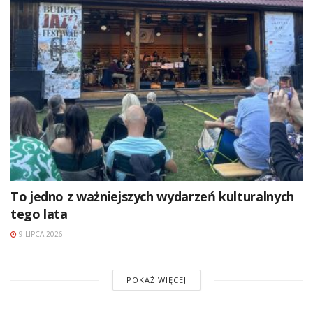
To jedno z ważniejszych wydarzeń kulturalnych
tego lata
9 LIPCA 2026
POKAŻ WIĘCEJ