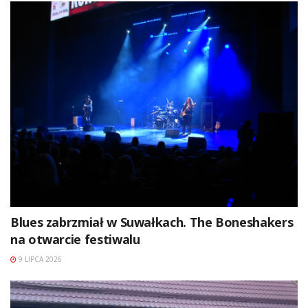
Blues zabrzmiał w Suwałkach. The Boneshakers
na otwarcie festiwalu
9 LIPCA 2026