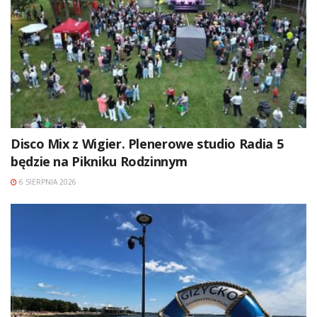
Disco Mix z Wigier. Plenerowe studio Radia 5
będzie na Pikniku Rodzinnym
6 SIERPNIA 2026