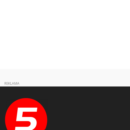
REKLAMA