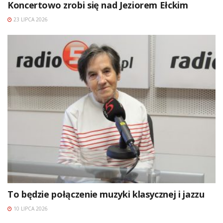
Koncertowo zrobi się nad Jeziorem Ełckim
23 LIPCA 2026
To będzie połączenie muzyki klasycznej i jazzu
10 LIPCA 2026