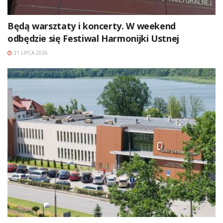
Będą warsztaty i koncerty. W weekend
odbędzie się Festiwal Harmonijki Ustnej
31 LIPCA 2026