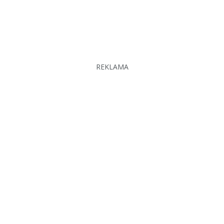
REKLAMA