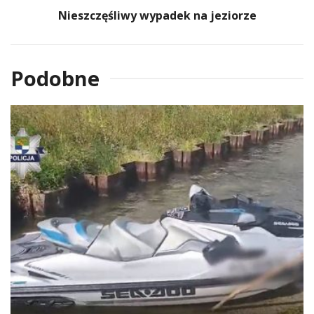
Nieszczęśliwy wypadek na jeziorze
Podobne