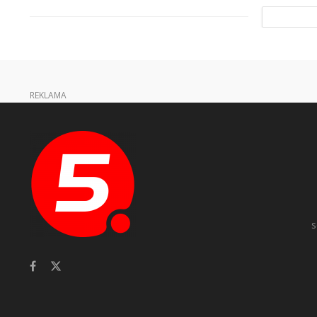
REKLAMA
s