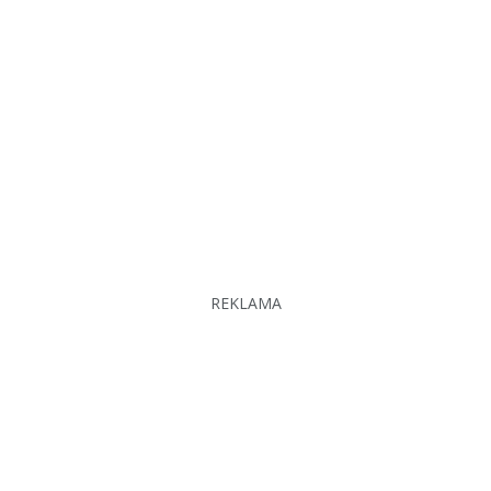
REKLAMA