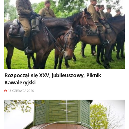
Rozpoczął się XXV, jubileuszowy, Piknik
Kawaleryjski
13 CZERWCA 2026