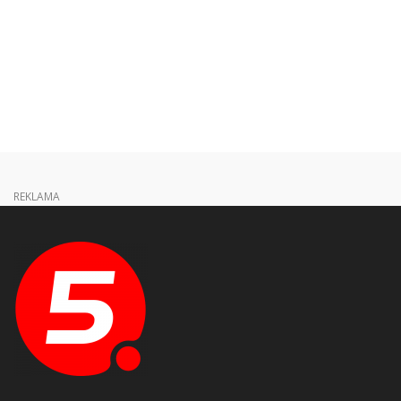
REKLAMA