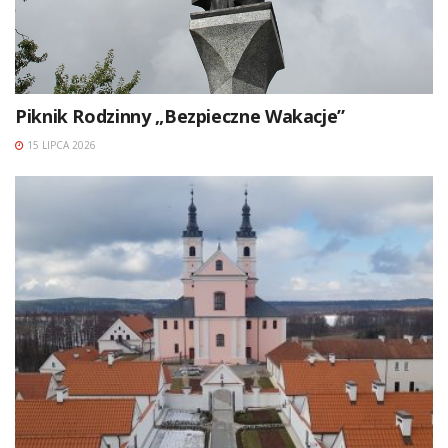
Piknik Rodzinny „Bezpieczne Wakacje”
15 LIPCA 2026