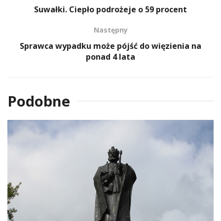
Suwałki. Ciepło podrożeje o 59 procent
Następny
Sprawca wypadku może pójść do więzienia na
ponad 4 lata
Podobne