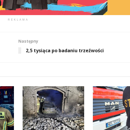
REKLAMA
Następny
2,5 tysiąca po badaniu trzeźwości