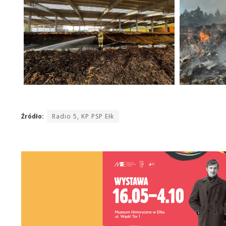
Źródło:
Radio 5, KP PSP Ełk