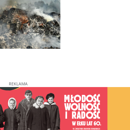
REKLAMA