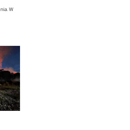
nia. W