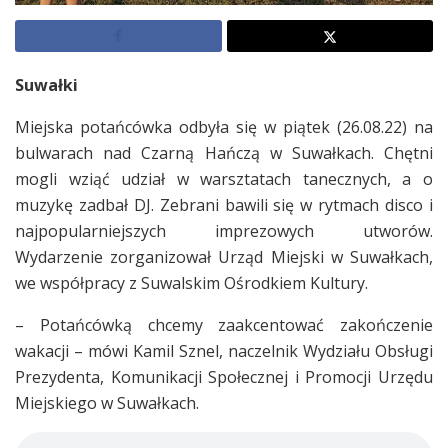
Suwałki
Miejska potańcówka odbyła się w piątek (26.08.22) na
bulwarach nad Czarną Hańczą w Suwałkach. Chętni
mogli wziąć udział w warsztatach tanecznych, a o
muzykę zadbał DJ. Zebrani bawili się w rytmach disco i
najpopularniejszych imprezowych utworów.
Wydarzenie zorganizował Urząd Miejski w Suwałkach,
we współpracy z Suwalskim Ośrodkiem Kultury.
– Potańcówką chcemy zaakcentować zakończenie
wakacji – mówi Kamil Sznel, naczelnik Wydziału Obsługi
Prezydenta, Komunikacji Społecznej i Promocji Urzędu
Miejskiego w Suwałkach.