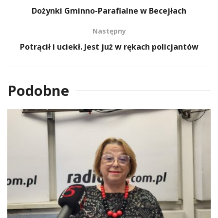
Dożynki Gminno-Parafialne w Becejłach
Następny
Potrącił i uciekł. Jest już w rękach policjantów
Podobne