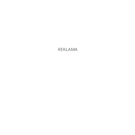
REKLAMA