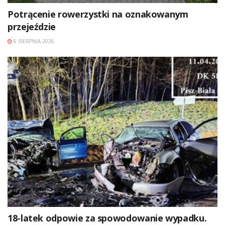
Potrącenie rowerzystki na oznakowanym
przejeździe
6 SIERPNIA 2026
18-latek odpowie za spowodowanie wypadku.