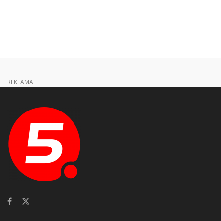
REKLAMA