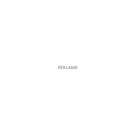
REKLAMA