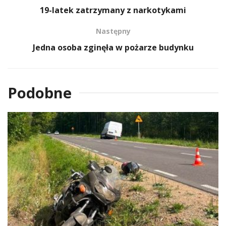
19-latek zatrzymany z narkotykami
Następny
Jedna osoba zginęła w pożarze budynku
Podobne