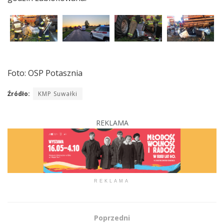
Foto: OSP Potasznia
Źródło:
KMP Suwałki
REKLAMA
REKLAMA
Poprzedni