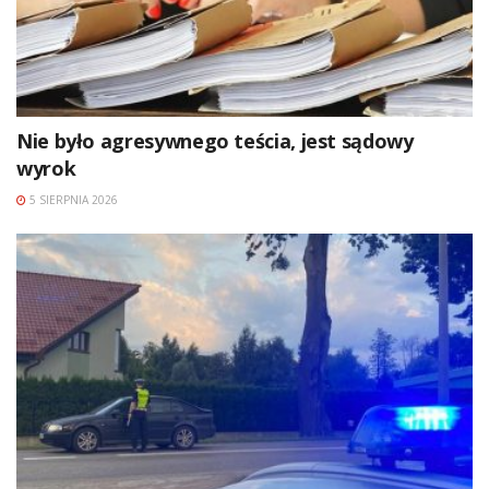
Nie było agresywnego teścia, jest sądowy
wyrok
5 SIERPNIA 2026