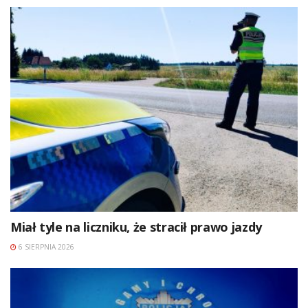
Miał tyle na liczniku, że stracił prawo jazdy
6 SIERPNIA 2026