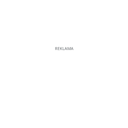
REKLAMA