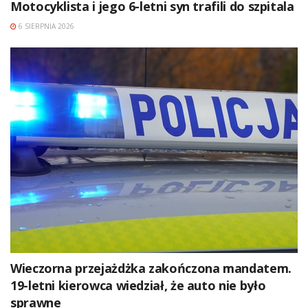
Motocyklista i jego 6-letni syn trafili do szpitala
6 SIERPNIA 2026
Wieczorna przejażdżka zakończona mandatem.
19-letni kierowca wiedział, że auto nie było
sprawne