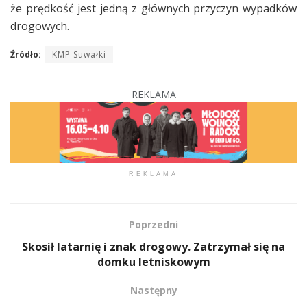
że prędkość jest jedną z głównych przyczyn wypadków
drogowych.
Źródło:
KMP Suwałki
REKLAMA
REKLAMA
Poprzedni
Skosił latarnię i znak drogowy. Zatrzymał się na
domku letniskowym
Następny