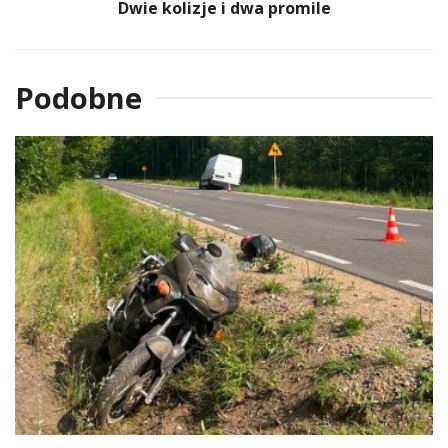
Dwie kolizje i dwa promile
Podobne