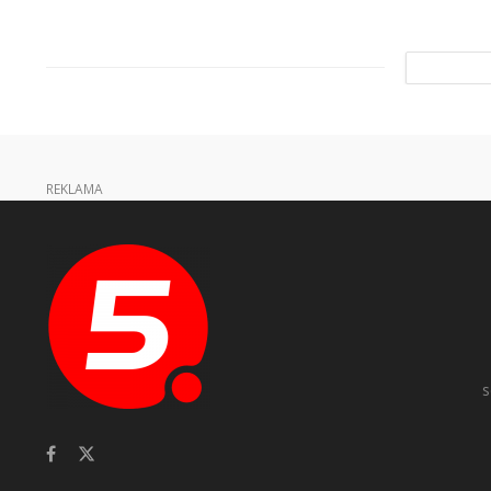
REKLAMA
s