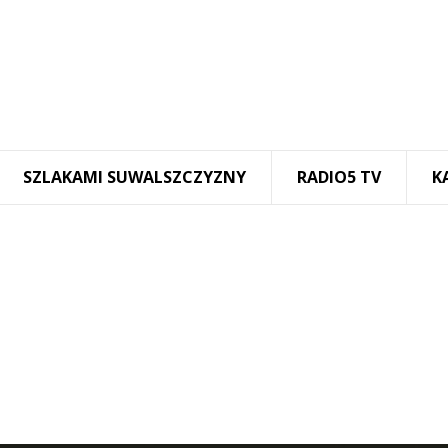
SZLAKAMI SUWALSZCZYZNY
RADIO5 TV
K