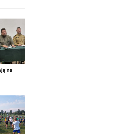
ają na