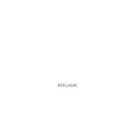
REKLAMA