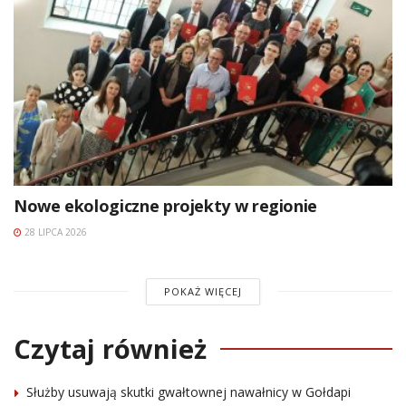
Nowe ekologiczne projekty w regionie
28 LIPCA 2026
POKAŻ WIĘCEJ
Czytaj również
Służby usuwają skutki gwałtownej nawałnicy w Gołdapi