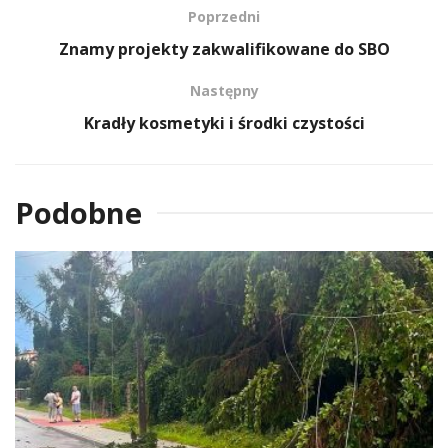
Poprzedni
Znamy projekty zakwalifikowane do SBO
Następny
Kradły kosmetyki i środki czystości
Podobne