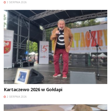
3 SIERPNIA 2026
Kartaczewo 2026 w Gołdapi
2 SIERPNIA 2026