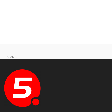
REKLAMA