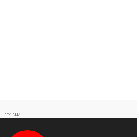
REKLAMA