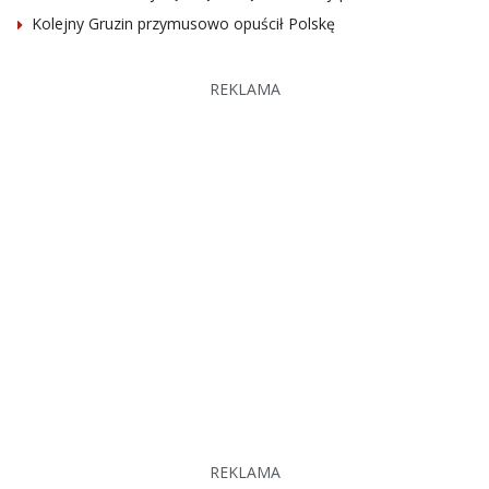
Kolejny Gruzin przymusowo opuścił Polskę
REKLAMA
REKLAMA