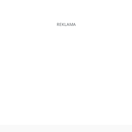
REKLAMA