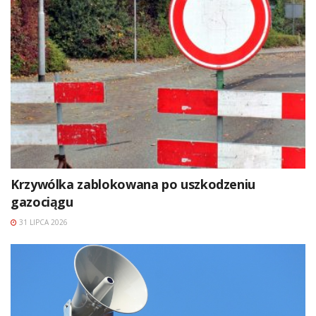
Krzywólka zablokowana po uszkodzeniu
gazociągu
31 LIPCA 2026