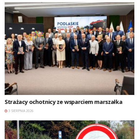
Strażacy ochotnicy ze wsparciem marszałka
3 SIERPNIA 2026