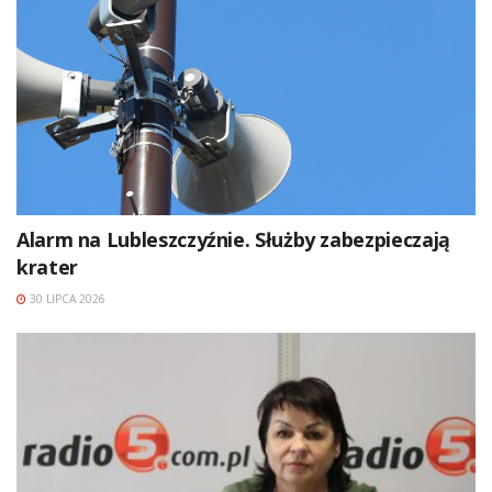
Alarm na Lubleszczyźnie. Służby zabezpieczają
krater
30 LIPCA 2026