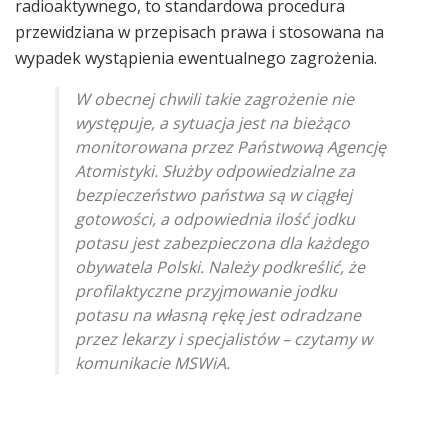
radioaktywnego, to standardowa procedura
przewidziana w przepisach prawa i stosowana na
wypadek wystąpienia ewentualnego zagrożenia.
W obecnej chwili takie zagrożenie nie
występuje, a sytuacja jest na bieżąco
monitorowana przez Państwową Agencję
Atomistyki. Służby odpowiedzialne za
bezpieczeństwo państwa są w ciągłej
gotowości, a odpowiednia ilość jodku
potasu jest zabezpieczona dla każdego
obywatela Polski. Należy podkreślić, że
profilaktyczne przyjmowanie jodku
potasu na własną rękę jest odradzane
przez lekarzy i specjalistów – czytamy w
komunikacie MSWiA.