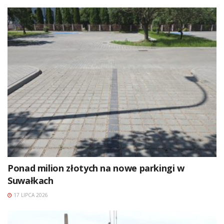
Ponad milion złotych na nowe parkingi w
Suwałkach
17 LIPCA 2026