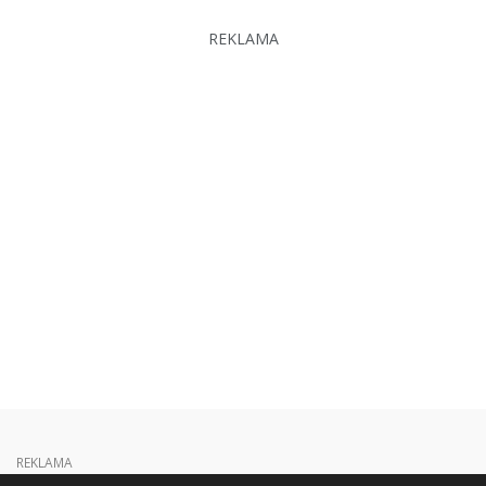
REKLAMA
REKLAMA