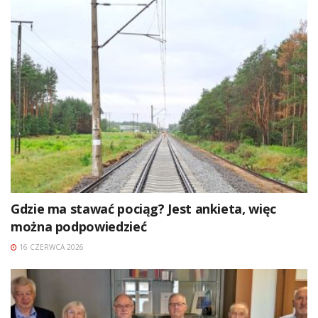
Gdzie ma stawać pociąg? Jest ankieta, więc
można podpowiedzieć
16 CZERWCA 2026