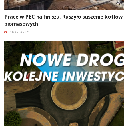
Prace w PEC na finiszu. Ruszyło suszenie kotłów
biomasowych
13 MARCA 2026