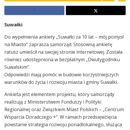
Suwałki
Do wypełnienia ankiety „Suwałki za 10 lat – mój pomysł
na Miasto” zaprasza samorząd. Stosowną ankietę
ratusz umieścił na swojej stronie internetowej. Została
również udostępniona w bezpłatnym „Dwutygodniku
Suwalskim”.
Odpowiedzi mają pomóc w budowie korzystniejszych
warunków do życia i rozwoju miasta i gminy Suwałki.
Ankieta jest elementem projektu, który samorządy
realizują z Ministerstwem Funduszy i Polityki
Regionalnej oraz Związkiem Miast Polskich – „Centrum
Wsparcia Doradczego +”. W ramach przedsięwzięcia
powstanie strategia rozwoju ponadlokalnego, służąca