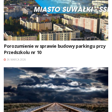
Porozumienie w sprawie budowy parkingu przy
Przedszkolu nr 10
26 MARCA 2026