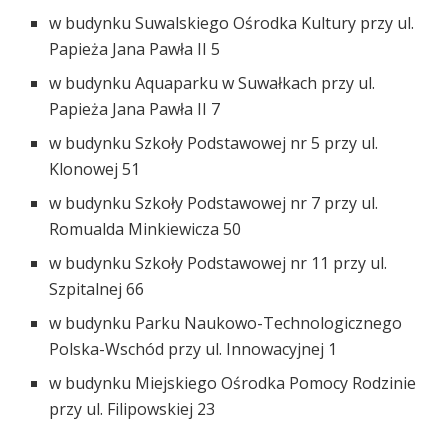
w budynku Suwalskiego Ośrodka Kultury przy ul.
Papieża Jana Pawła II 5
w budynku Aquaparku w Suwałkach przy ul.
Papieża Jana Pawła II 7
w budynku Szkoły Podstawowej nr 5 przy ul.
Klonowej 51
w budynku Szkoły Podstawowej nr 7 przy ul.
Romualda Minkiewicza 50
w budynku Szkoły Podstawowej nr 11 przy ul.
Szpitalnej 66
w budynku Parku Naukowo-Technologicznego
Polska-Wschód przy ul. Innowacyjnej 1
w budynku Miejskiego Ośrodka Pomocy Rodzinie
przy ul. Filipowskiej 23