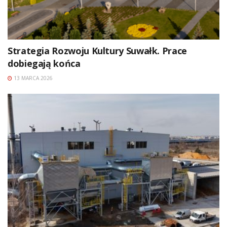
Strategia Rozwoju Kultury Suwałk. Prace
dobiegają końca
13 MARCA 2026