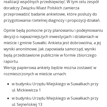
realizacji wspólnych przedsięwzięć. W tym celu zespół
doradczy Związku Miast Polskich zamierza
przeprowadzić badanie ankietowe, które posłuży do
przygotowania rzetelnej diagnozy i propozycji działań.
Opinie będą pomocne przy planowaniu i podejmowaniu
decyzji o najważniejszych inwestycjach i działaniach w
mieście i gminie Suwałki. Ankieta jest dobrowolna, a jej
wyniki anonimowe. Jak zapowiada samorząd, wyniki
będą przedstawione publicznie w formie zbiorczego
raportu.
Wersję papierowa ankiety będzie można zostawić w
rozmieszczonych w mieście urnach:
w budynku Urzędu Miejskiego w Suwałkach przy
ul. Mickiewicza 1
w budynku Urzędu Miejskiego w Suwałkach przy
ul. Sejneńskiej 13