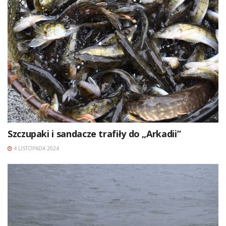
Szczupaki i sandacze trafiły do „Arkadii”
4 LISTOPADA 2024