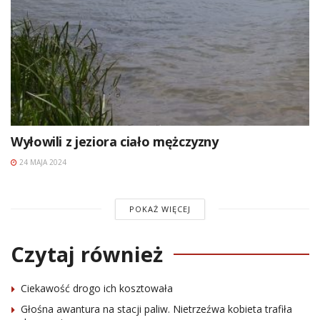
Wyłowili z jeziora ciało mężczyzny
24 MAJA 2024
POKAŻ WIĘCEJ
Czytaj również
Ciekawość drogo ich kosztowała
Głośna awantura na stacji paliw. Nietrzeźwa kobieta trafiła