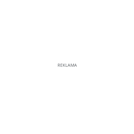
REKLAMA