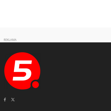
REKLAMA