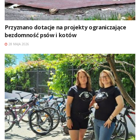
Przyznano dotacje na projekty ograniczające
bezdomność psów i kotów
28 MAJA 2026