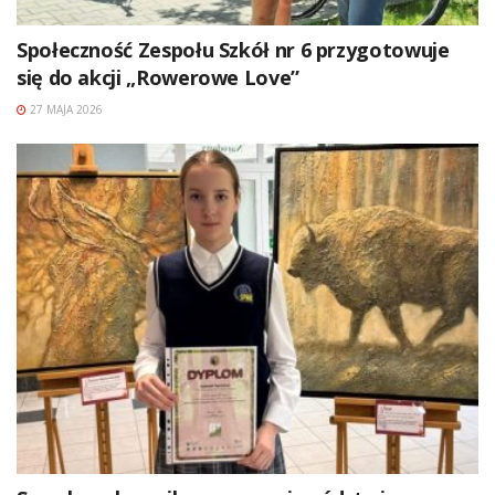
Społeczność Zespołu Szkół nr 6 przygotowuje
się do akcji „Rowerowe Love”
27 MAJA 2026