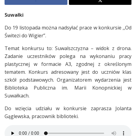
Suwałki
Do 19 listopada można nadsyłać prace w konkursie ,,Od
Świtezi do Wigier”.
Temat konkursu to: Suwalszczyzna – widok z drona.
Zadanie uczestników polega na wykonaniu pracy
plastycznej w formacie A3, zgodnej z określonym
tematem. Konkurs adresowany jest do uczniów klas
szkół podstawowych. Organizatorem wydarzenia jest
Biblioteka Publiczna im. Marii Konopnickiej w
Suwałkach.
Do wzięcia udziału w konkursie zaprasza Jolanta
Gąglewska, pracownik biblioteki.