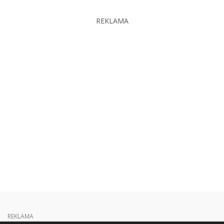
REKLAMA
REKLAMA