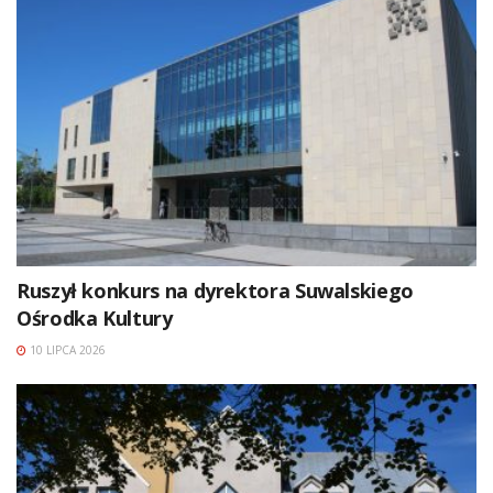
Ruszył konkurs na dyrektora Suwalskiego
Ośrodka Kultury
10 LIPCA 2026