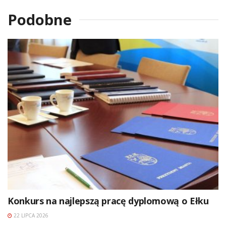
Podobne
Konkurs na najlepszą pracę dyplomową o Ełku
22 LIPCA 2026