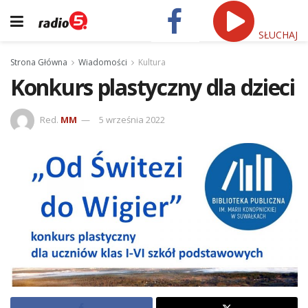
SŁUCHAJ
Strona Główna
Wiadomości
Kultura
Konkurs plastyczny dla dzieci
Red.
MM
5 września 2022