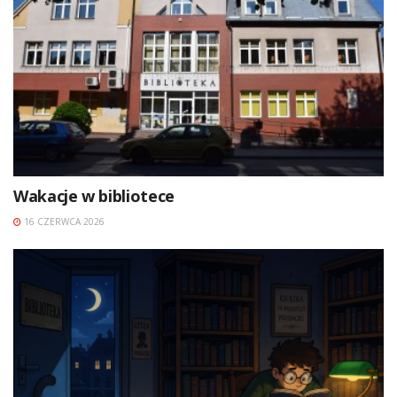
Wakacje w bibliotece
16 CZERWCA 2026