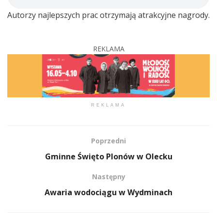
Autorzy najlepszych prac otrzymają atrakcyjne nagrody.
REKLAMA
REKLAMA
Poprzedni
Gminne Święto Plonów w Olecku
Następny
Awaria wodociągu w Wydminach