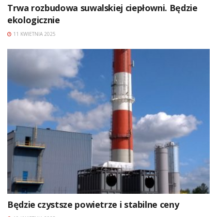
Trwa rozbudowa suwalskiej ciepłowni. Będzie
ekologicznie
11 KWIETNIA 2025
Będzie czystsze powietrze i stabilne ceny