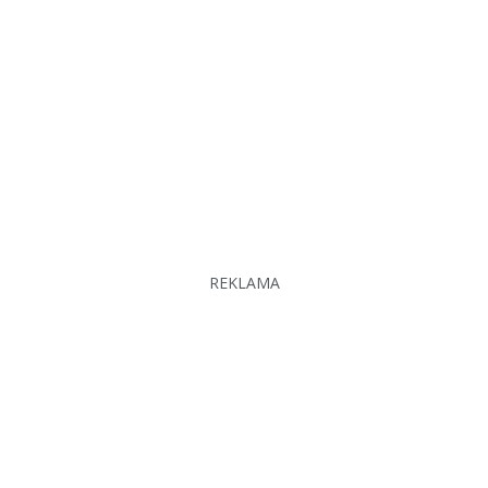
REKLAMA