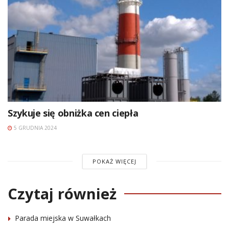
Szykuje się obniżka cen ciepła
5 GRUDNIA 2024
POKAŻ WIĘCEJ
Czytaj również
Parada miejska w Suwałkach