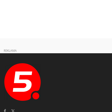
REKLAMA