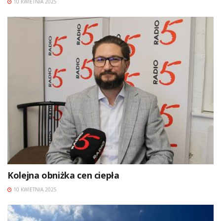
10 KWIETNIA 2025
Kolejna obniżka cen ciepła
10 KWIETNIA 2025