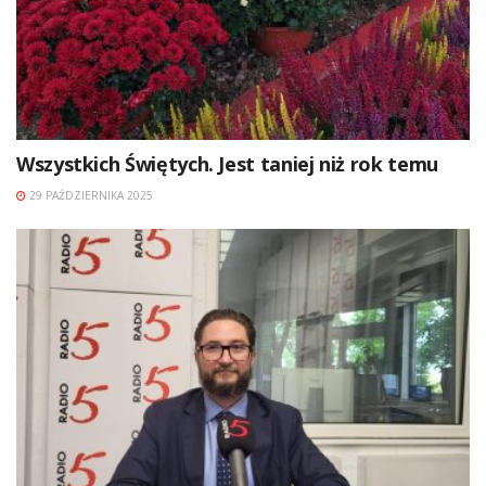
Wszystkich Świętych. Jest taniej niż rok temu
29 PAŹDZIERNIKA 2025