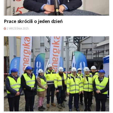
Prace skrócili o jeden dzień
2 WRZEŚNIA 2025