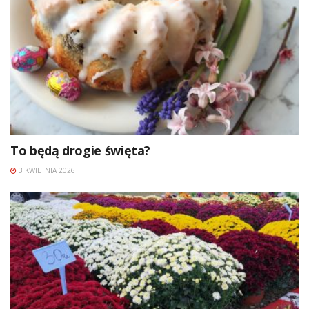
To będą drogie święta?
3 KWIETNIA 2026