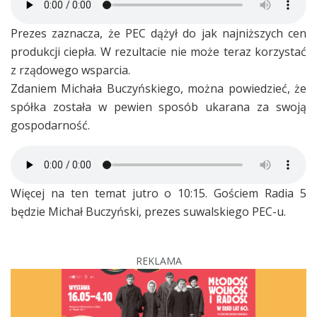
Prezes zaznacza, że PEC dążył do jak najniższych cen
produkcji ciepła. W rezultacie nie może teraz korzystać
z rządowego wsparcia.
Zdaniem Michała Buczyńskiego, można powiedzieć, że
spółka została w pewien sposób ukarana za swoją
gospodarność.
Więcej na ten temat jutro o 10:15. Gościem Radia 5
będzie Michał Buczyński, prezes suwalskiego PEC-u.
REKLAMA