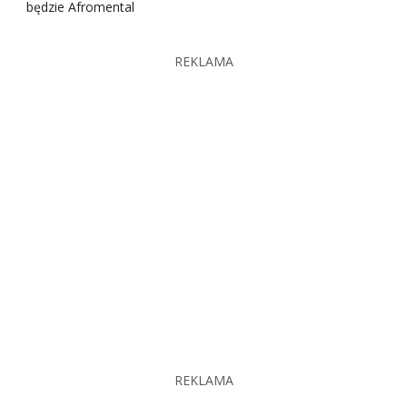
będzie Afromental
REKLAMA
REKLAMA