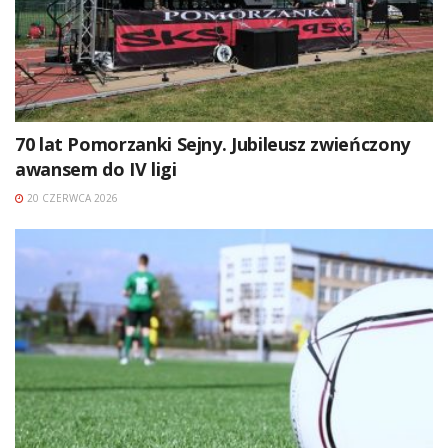
70 lat Pomorzanki Sejny. Jubileusz zwieńczony
awansem do IV ligi
20 CZERWCA 2026