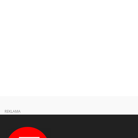
REKLAMA