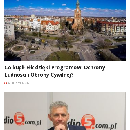
Co kupił Ełk dzięki Programowi Ochrony
Ludności i Obrony Cywilnej?
4 SIERPNIA 2026