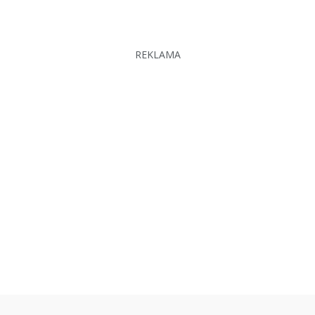
REKLAMA