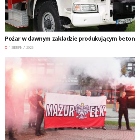
Pożar w dawnym zakładzie produkującym beton
4 SIERPNIA 2026