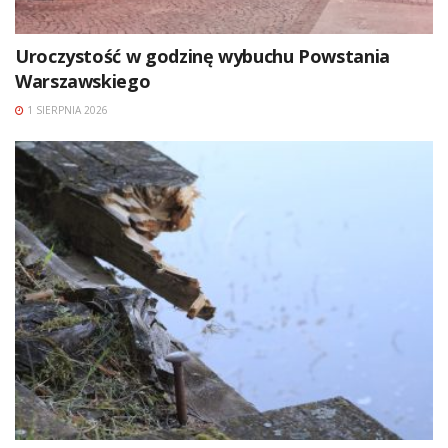
Uroczystość w godzinę wybuchu Powstania
Warszawskiego
1 SIERPNIA 2026