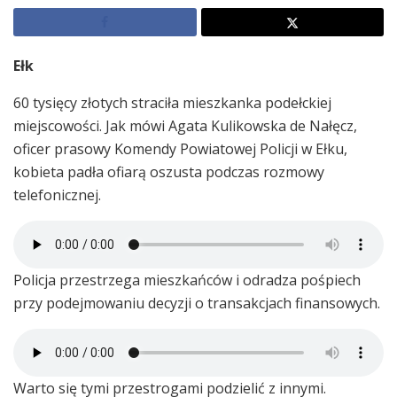
Ełk
60 tysięcy złotych straciła mieszkanka podełckiej
miejscowości. Jak mówi Agata Kulikowska de Nałęcz,
oficer prasowy Komendy Powiatowej Policji w Ełku,
kobieta padła ofiarą oszusta podczas rozmowy
telefonicznej.
Policja przestrzega mieszkańców i odradza pośpiech
przy podejmowaniu decyzji o transakcjach finansowych.
Warto się tymi przestrogami podzielić z innymi.