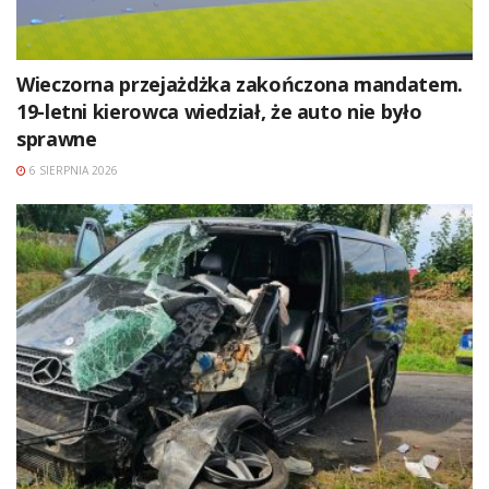
Wieczorna przejażdżka zakończona mandatem.
19-letni kierowca wiedział, że auto nie było
sprawne
6 SIERPNIA 2026