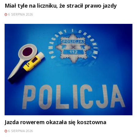
Miał tyle na liczniku, że stracił prawo jazdy
6 SIERPNIA 2026
Jazda rowerem okazała się kosztowna
6 SIERPNIA 2026