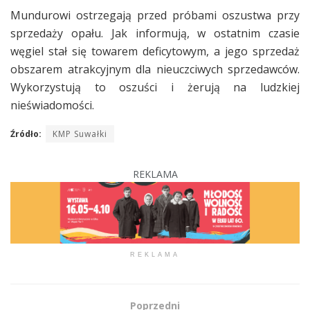
Mundurowi ostrzegają przed próbami oszustwa przy
sprzedaży opału. Jak informują, w ostatnim czasie
węgiel stał się towarem deficytowym, a jego sprzedaż
obszarem atrakcyjnym dla nieuczciwych sprzedawców.
Wykorzystują to oszuści i żerują na ludzkiej
nieświadomości.
Źródło:
KMP Suwałki
REKLAMA
REKLAMA
Poprzedni