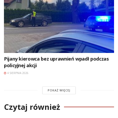
Pijany kierowca bez uprawnień wpadł podczas
policyjnej akcji
4 SIERPNIA 2026
POKAŻ WIĘCEJ
Czytaj również