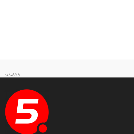
REKLAMA