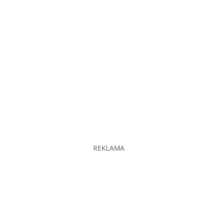
REKLAMA