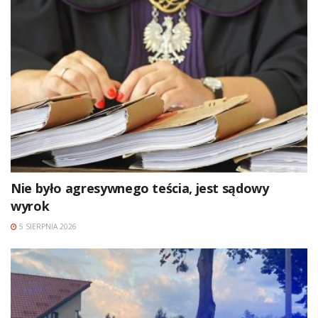
Nie było agresywnego teścia, jest sądowy
wyrok
5 SIERPNIA 2026