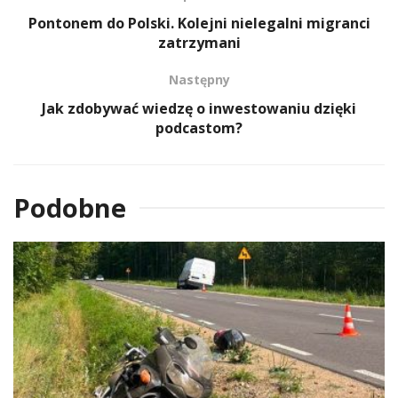
Pontonem do Polski. Kolejni nielegalni migranci
zatrzymani
Następny
Jak zdobywać wiedzę o inwestowaniu dzięki
podcastom?
Podobne