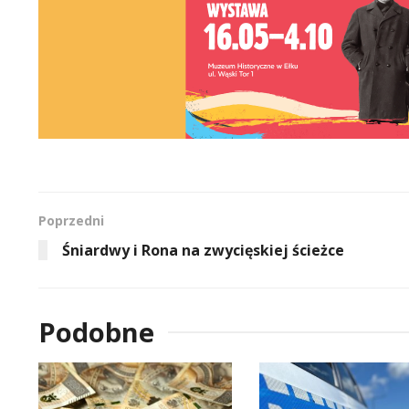
Poprzedni
Śniardwy i Rona na zwycięskiej ścieżce
Podobne