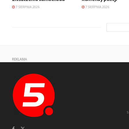
7 SIERPNIA 2026
7 SIERPNIA 2026
REKLAMA
s