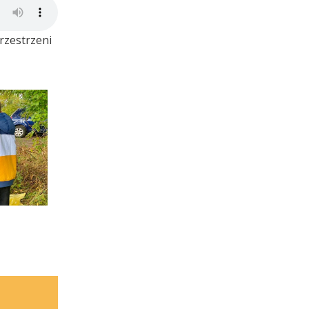
rzestrzeni