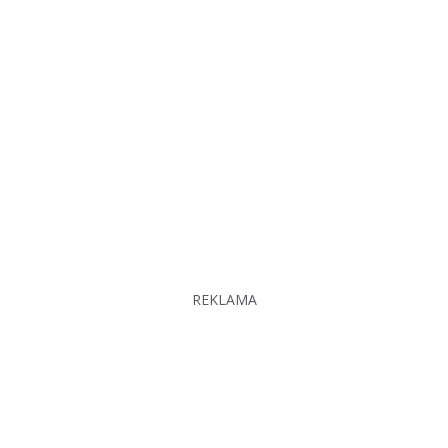
REKLAMA