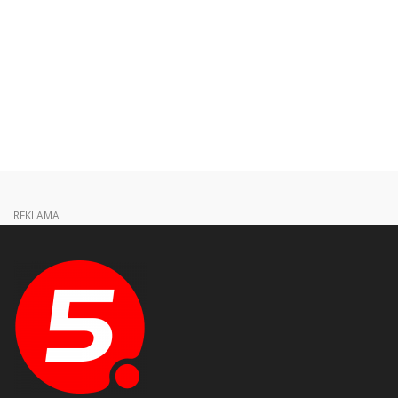
REKLAMA