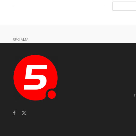
REKLAMA
s