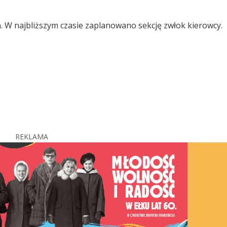
ia. W najbliższym czasie zaplanowano sekcję zwłok kierowcy.
REKLAMA