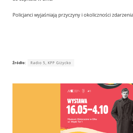
Policjanci wyjaśniają przyczyny i okoliczności zdarzen
Źródło:
Radio 5, KPP Giżycko