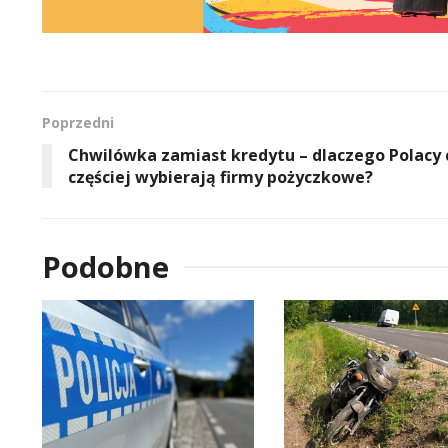
Poprzedni
Chwilówka zamiast kredytu – dlaczego Polacy 
częściej wybierają firmy pożyczkowe?
Podobne