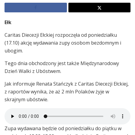
Ełk
Caritas Diecezji Ełckiej rozpoczęła od poniedziałku
(17.10) akcję wydawania zupy osobom bezdomnym i
ubogim.
Tego dnia obchodzony jest także Międzynarodowy
Dzień Walki z Ubóstwem.
Jak informuje Renata Stańczyk z Caritas Diecezji Ełckiej,
z raportów wynika, że aż 2 mln Polaków żyje w
skrajnym ubóstwie.
Zupa wydawana będzie od poniedziałku do piątku w