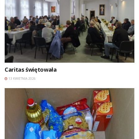
Caritas świętowała
13 KWIETNIA 2026