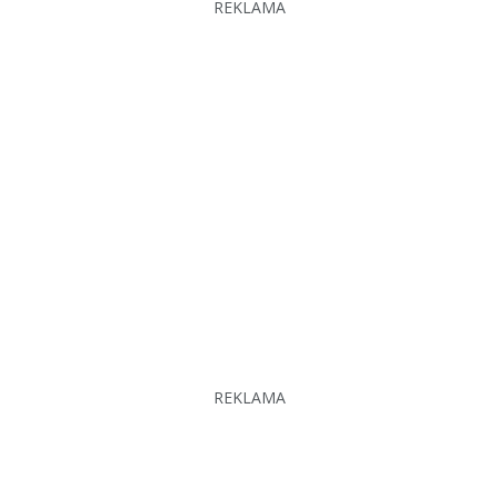
REKLAMA
REKLAMA