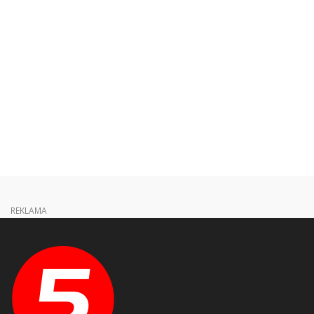
REKLAMA