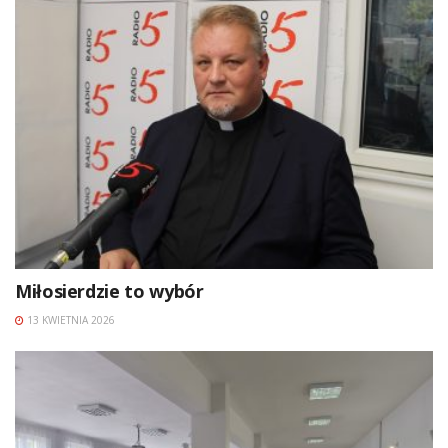
Miłosierdzie to wybór
13 KWIETNIA 2026