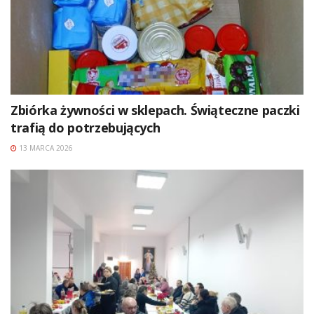
Zbiórka żywności w sklepach. Świąteczne paczki
trafią do potrzebujących
13 MARCA 2026