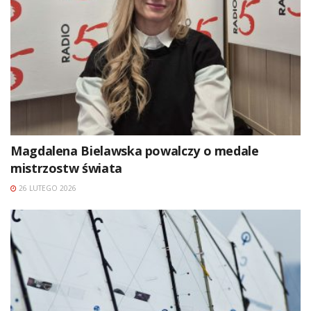
Magdalena Bielawska powalczy o medale
mistrzostw świata
26 LUTEGO 2026