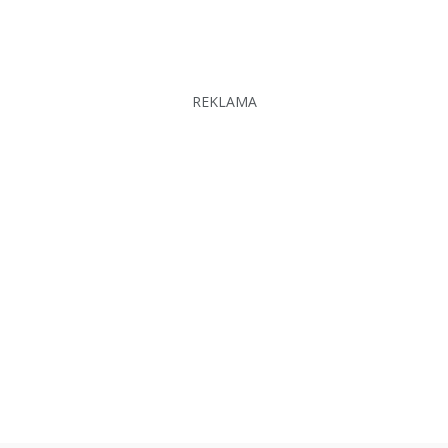
REKLAMA