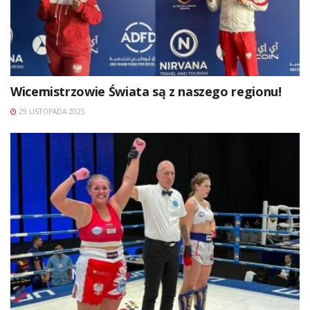
Wicemistrzowie Świata są z naszego regionu!
29 LISTOPADA 2025