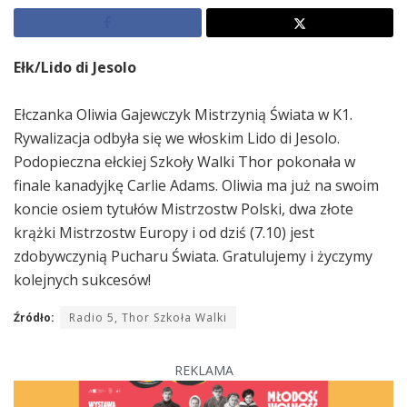
Ełk/Lido di Jesolo
Ełczanka Oliwia Gajewczyk Mistrzynią Świata w K1.
Rywalizacja odbyła się we włoskim Lido di Jesolo.
Podopieczna ełckiej Szkoły Walki Thor pokonała w
finale kanadyjkę Carlie Adams. Oliwia ma już na swoim
koncie osiem tytułów Mistrzostw Polski, dwa złote
krążki Mistrzostw Europy i od dziś (7.10) jest
zdobywczynią Pucharu Świata. Gratulujemy i życzymy
kolejnych sukcesów!
Źródło:
Radio 5, Thor Szkoła Walki
REKLAMA