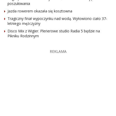
poszukiwania
Jazda rowerem okazała się kosztowna
Tragiczny finał wypoczynku nad wodą. Wyłowiono ciało 37-
letniego mężczyzny
Disco Mix z Wigier. Plenerowe studio Radia 5 będzie na
Pikniku Rodzinnym
REKLAMA