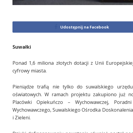
Udostępnij na Facebook
Suwałki
Ponad 1,6 miliona złotych dotacji z Unii Europejski
cyfrowy miasta.
Pieniądze trafią nie tylko do suwalskiego urzędu
oświatowych. W ramach projektu zakupiono już n
Placówki Opiekuńczo – Wychowawczej, Poradni 
Wychowawczego, Suwalskiego Ośrodka Doskonalenia
i Zieleni.