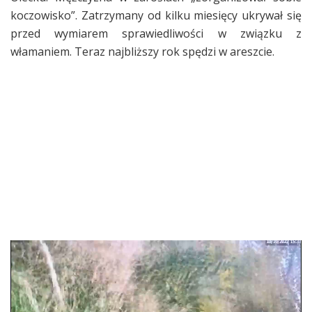
koczowisko”. Zatrzymany od kilku miesięcy ukrywał się
przed wymiarem sprawiedliwości w związku z
włamaniem. Teraz najbliższy rok spędzi w areszcie.