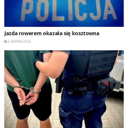
Jazda rowerem okazała się kosztowna
6 SIERPNIA 2026