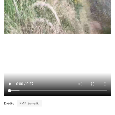
Źródło:
KMP Suwałki