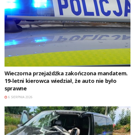
Wieczorna przejażdżka zakończona mandatem.
19-letni kierowca wiedział, że auto nie było
sprawne
6 SIERPNIA 2026