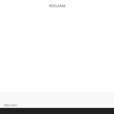
REKLAMA
REKLAMA