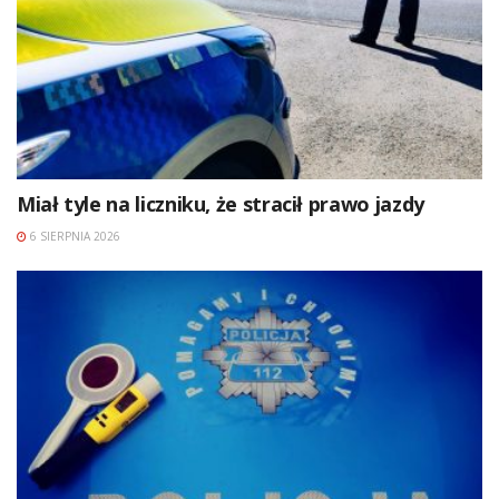
Miał tyle na liczniku, że stracił prawo jazdy
6 SIERPNIA 2026