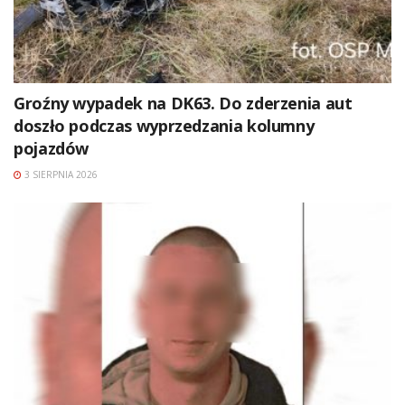
Groźny wypadek na DK63. Do zderzenia aut
doszło podczas wyprzedzania kolumny
pojazdów
3 SIERPNIA 2026