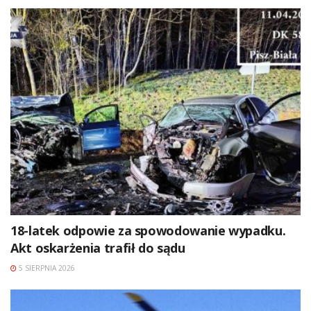
18-latek odpowie za spowodowanie wypadku.
Akt oskarżenia trafił do sądu
5 SIERPNIA 2026