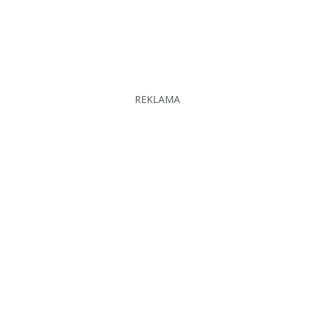
REKLAMA