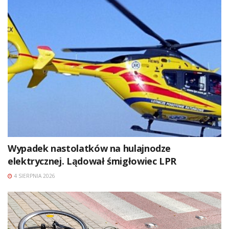
Wypadek nastolatków na hulajnodze
elektrycznej. Lądował śmigłowiec LPR
4 SIERPNIA 2026