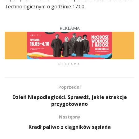
Technologicznym o godzinie 17:00.
REKLAMA
REKLAMA
Poprzedni
Dzień Niepodległości. Sprawdź, jakie atrakcje
przygotowano
Następny
Kradł paliwo z ciągników sąsiada