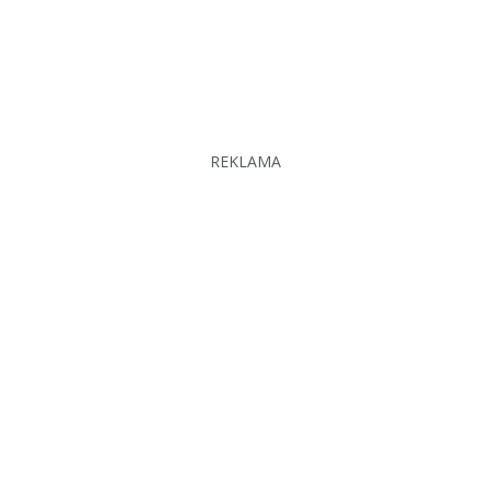
REKLAMA