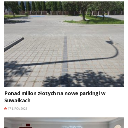
Ponad milion złotych na nowe parkingi w
Suwałkach
17 LIPCA 2026