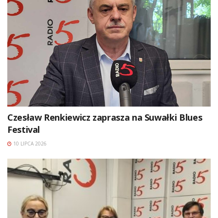
Czesław Renkiewicz zaprasza na Suwałki Blues
Festival
10 LIPCA 2026