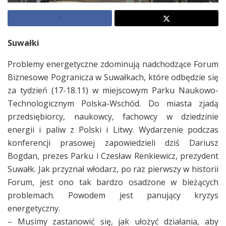
Suwałki
Problemy energetyczne zdominują nadchodzące Forum
Biznesowe Pogranicza w Suwałkach, które odbędzie się
za tydzień (17-18.11) w miejscowym Parku Naukowo-
Technologicznym Polska-Wschód. Do miasta zjadą
przedsiębiorcy, naukowcy, fachowcy w dziedzinie
energii i paliw z Polski i Litwy. Wydarzenie podczas
konferencji prasowej zapowiedzieli dziś Dariusz
Bogdan, prezes Parku i Czesław Renkiewicz, prezydent
Suwałk. Jak przyznał włodarz, po raz pierwszy w historii
Forum, jest ono tak bardzo osadzone w bieżących
problemach. Powodem jest panujący kryzys
energetyczny.
– Musimy zastanowić się, jak ułożyć działania, aby