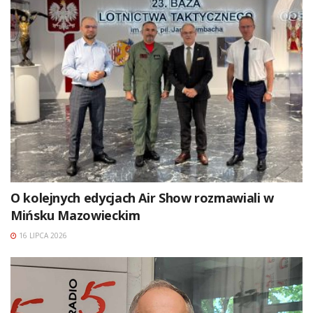
O kolejnych edycjach Air Show rozmawiali w
Mińsku Mazowieckim
16 LIPCA 2026